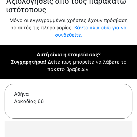
Αξιολογήσεις από τους παρακάτω
ιστότοπους
Μόνο οι εγγεγραμμένοι χρήστες έχουν πρόσβαση
σε αυτές τις πληροφορίες.
Κάντε κλικ εδώ για να
συνδεθείτε.
Αυτή είναι η εταιρεία σας
?
Συγχαρητήρια!
Δείτε πώς μπορείτε να λάβετε το
πακέτο βραβείων!
Αθήνα
Αρκαδίας 66