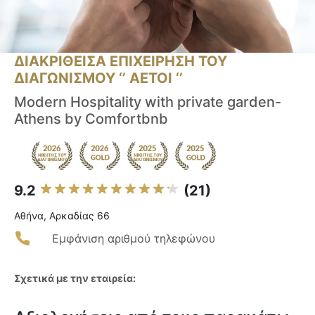
ΔΙΑΚΡΙΘΕΙΣΑ ΕΠΙΧΕΙΡΗΣΗ ΤΟΥ
ΔΙΑΓΩΝΙΣΜΟΥ ‘’ ΑΕΤΟΙ ‘’
Modern Hospitality with private garden-
Athens by Comfortbnb
9.2
(21)
Αθήνα, Αρκαδίας 66
Εμφάνιση αριθμού τηλεφώνου
Σχετικά με την εταιρεία: