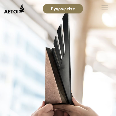
Εγγραφείτε