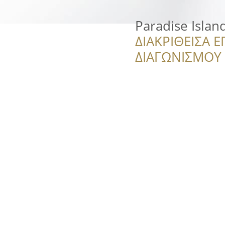
Paradise Island
ΔΙΑΚΡΙΘΕΙΣΑ Ε
ΔΙΑΓΩΝΙΣΜΟΥ ‘’