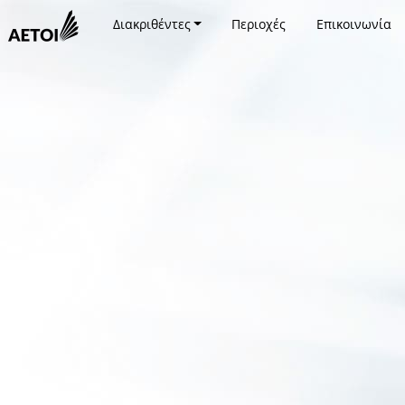
Διακριθέντες
Περιοχές
Επικοινωνία