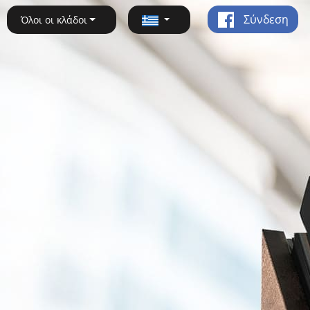
Σύνδεση
Όλοι οι κλάδοι