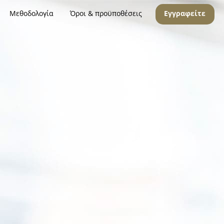
Μεθοδολογία
Όροι & προϋποθέσεις
Εγγραφείτε