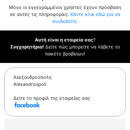
Μόνο οι εγγεγραμμένοι χρήστες έχουν πρόσβαση
σε αυτές τις πληροφορίες.
Κάντε κλικ εδώ για να
συνδεθείτε.
Αυτή είναι η εταιρεία σας
?
Συγχαρητήρια!
Δείτε πώς μπορείτε να λάβετε το
πακέτο βραβείων!
Αλεξανδρούπολη
Alexandroúpoli
Δείτε το προφίλ της εταιρείας σας