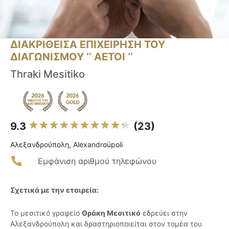
ΔΙΑΚΡΙΘΕΙΣΑ ΕΠΙΧΕΙΡΗΣΗ ΤΟΥ
ΔΙΑΓΩΝΙΣΜΟΥ ‘’ ΑΕΤΟΙ ‘’
Thraki Mesitiko
9.3
(23)
Αλεξανδρούπολη, Alexandroúpoli
Εμφάνιση αριθμού τηλεφώνου
Σχετικά με την εταιρεία:
Το μεσιτικό γραφείο
Θράκη Μεσιτικό
εδρεύει στην
Αλεξανδρούπολη και δραστηριοποιείται στον τομέα του