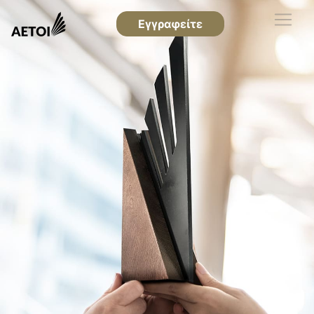
Εγγραφείτε