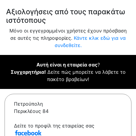
Αξιολογήσεις από τους παρακάτω
ιστότοπους
Μόνο οι εγγεγραμμένοι χρήστες έχουν πρόσβαση
σε αυτές τις πληροφορίες.
Κάντε κλικ εδώ για να
συνδεθείτε.
Αυτή είναι η εταιρεία σας
?
Συγχαρητήρια!
Δείτε πώς μπορείτε να λάβετε το
πακέτο βραβείων!
Πετρούπολη
Περικλέους 84
Δείτε το προφίλ της εταιρείας σας