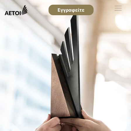
Εγγραφείτε