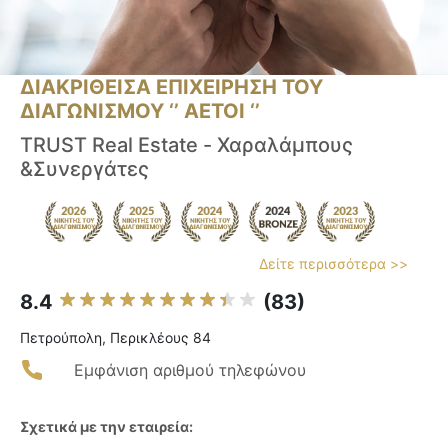
ΔΙΑΚΡΙΘΕΙΣΑ ΕΠΙΧΕΙΡΗΣΗ ΤΟΥ
ΔΙΑΓΩΝΙΣΜΟΥ ‘’ ΑΕΤΟΙ ‘’
TRUST Real Estate - Χαραλάμπους
&Συνεργάτες
Δείτε περισσότερα >>
8.4
(83)
Πετρούπολη, Περικλέους 84
Εμφάνιση αριθμού τηλεφώνου
Σχετικά με την εταιρεία: