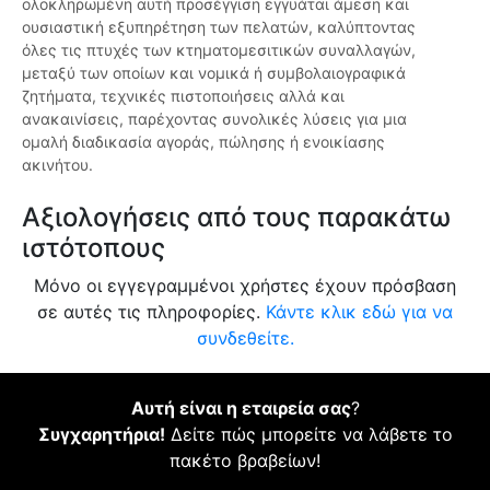
ολοκληρωμένη αυτή προσέγγιση εγγυάται άμεση και
ουσιαστική εξυπηρέτηση των πελατών, καλύπτοντας
όλες τις πτυχές των κτηματομεσιτικών συναλλαγών,
μεταξύ των οποίων και νομικά ή συμβολαιογραφικά
ζητήματα, τεχνικές πιστοποιήσεις αλλά και
ανακαινίσεις, παρέχοντας συνολικές λύσεις για μια
ομαλή διαδικασία αγοράς, πώλησης ή ενοικίασης
ακινήτου.
Αξιολογήσεις από τους παρακάτω
ιστότοπους
Μόνο οι εγγεγραμμένοι χρήστες έχουν πρόσβαση
σε αυτές τις πληροφορίες.
Κάντε κλικ εδώ για να
συνδεθείτε.
Αυτή είναι η εταιρεία σας
?
Συγχαρητήρια!
Δείτε πώς μπορείτε να λάβετε το
πακέτο βραβείων!