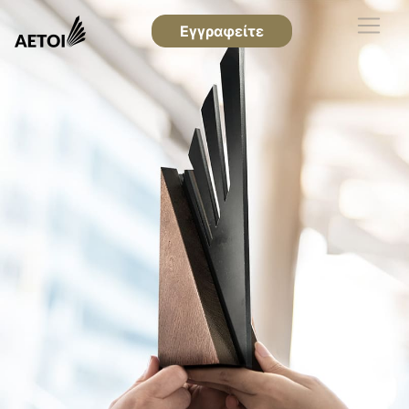
Εγγραφείτε