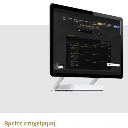
Βρείτε επιχείρηση