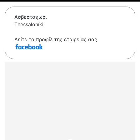
Ασβεστοχωρι
Thessaloníki
Δείτε το προφίλ της εταιρείας σας