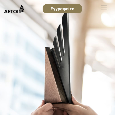
Εγγραφείτε