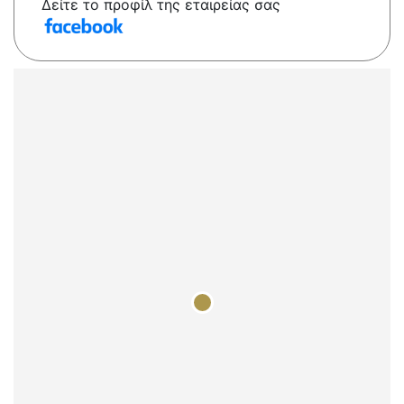
Δείτε το προφίλ της εταιρείας σας