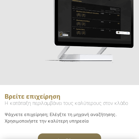
Βρείτε επιχείρηση
Η κατάταξη περιλαμβάνει τους καλύτερους στον κλάδο
Ψάχνετε επιχείρηση; Ελέγξτε τη μηχανή αναζήτησης.
Χρησιμοποιήστε την καλύτερη υπηρεσία