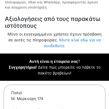
πλατφορμών, Viber και WhatsApp, προσφέροντας άμεση
και σύγχρονη υποστήριξη.
Αξιολογήσεις από τους παρακάτω
ιστότοπους
Μόνο οι εγγεγραμμένοι χρήστες έχουν πρόσβαση
σε αυτές τις πληροφορίες.
Κάντε κλικ εδώ για να
συνδεθείτε.
Αυτή είναι η εταιρεία σας
?
Συγχαρητήρια!
Δείτε πώς μπορείτε να λάβετε το
πακέτο βραβείων!
Παλιό
Μ. Μερκούρη 174