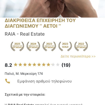
ΔΙΑΚΡΙΘΕΙΣΑ ΕΠΙΧΕΙΡΗΣΗ ΤΟΥ
ΔΙΑΓΩΝΙΣΜΟΥ ‘’ ΑΕΤΟΙ ‘’
RAIA - Real Estate
Δείτε περισσότερα >>
8.2
(19)
Παλιό, Μ. Μερκούρη 174
Εμφάνιση αριθμού τηλεφώνου
Σχετικά με την εταιρεία:
Η
RAIA Real Estate
αποτελεί ένα ενεργό μεσιτικό