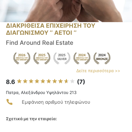
ΔΙΑΚΡΙΘΕΙΣΑ ΕΠΙΧΕΙΡΗΣΗ ΤΟΥ
ΔΙΑΓΩΝΙΣΜΟΥ ‘’ ΑΕΤΟΙ ‘’
Find Around Real Estate
Δείτε περισσότερα >>
8.6
(7)
Πατρα, Αλεξάνδρου Υψηλάντου 213
Εμφάνιση αριθμού τηλεφώνου
Σχετικά με την εταιρεία: