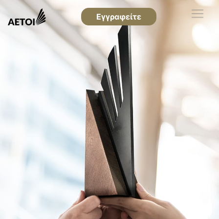
Εγγραφείτε