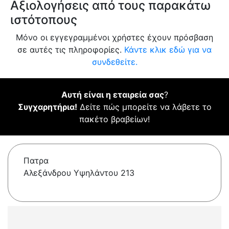
Αξιολογήσεις από τους παρακάτω
ιστότοπους
Μόνο οι εγγεγραμμένοι χρήστες έχουν πρόσβαση
σε αυτές τις πληροφορίες.
Κάντε κλικ εδώ για να
συνδεθείτε.
Αυτή είναι η εταιρεία σας
?
Συγχαρητήρια!
Δείτε πώς μπορείτε να λάβετε το
πακέτο βραβείων!
Πατρα
Αλεξάνδρου Υψηλάντου 213