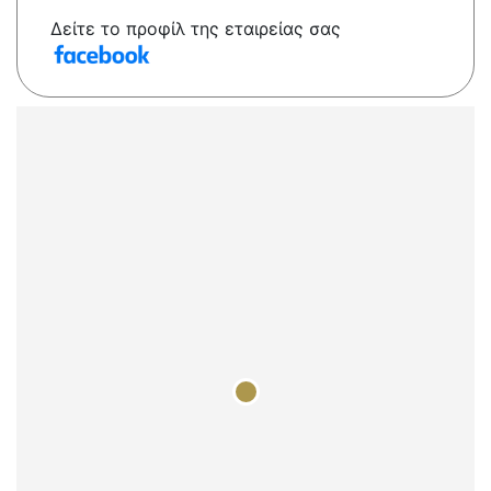
Δείτε το προφίλ της εταιρείας σας