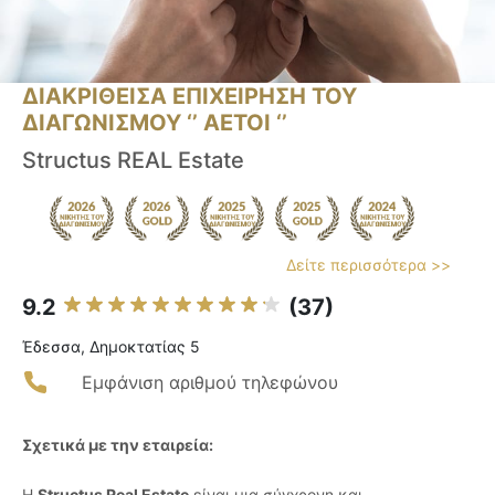
ΔΙΑΚΡΙΘΕΙΣΑ ΕΠΙΧΕΙΡΗΣΗ ΤΟΥ
ΔΙΑΓΩΝΙΣΜΟΥ ‘’ ΑΕΤΟΙ ‘’
Structus REAL Estate
Δείτε περισσότερα >>
9.2
(37)
Έδεσσα, Δημοκτατίας 5
Εμφάνιση αριθμού τηλεφώνου
Σχετικά με την εταιρεία:
Η
Structus Real Estate
είναι μια σύγχρονη και