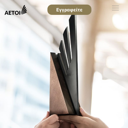
Εγγραφείτε