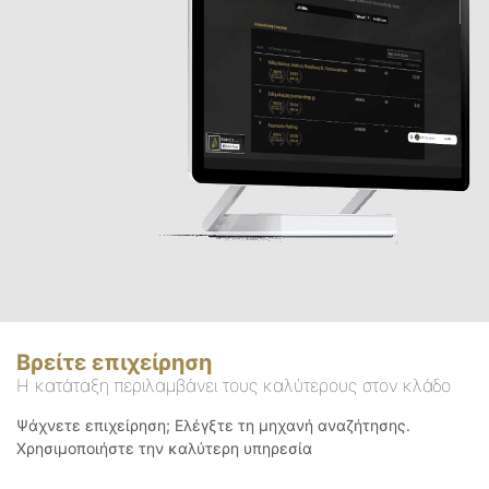
Βρείτε επιχείρηση
Η κατάταξη περιλαμβάνει τους καλύτερους στον κλάδο
Ψάχνετε επιχείρηση; Ελέγξτε τη μηχανή αναζήτησης.
Χρησιμοποιήστε την καλύτερη υπηρεσία