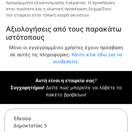
προγράμματα εξοικονόμησης ενέργειας. Η προσήλωση
στην ποιότητα και η ολιστική προσέγγιση ξεχωρίζουν
την εταιρεία στην τοπική αγορά ακινήτων.
Αξιολογήσεις από τους παρακάτω
ιστότοπους
Μόνο οι εγγεγραμμένοι χρήστες έχουν πρόσβαση
σε αυτές τις πληροφορίες.
Κάντε κλικ εδώ για να
συνδεθείτε.
Αυτή είναι η εταιρεία σας
?
Συγχαρητήρια!
Δείτε πώς μπορείτε να λάβετε το
πακέτο βραβείων!
Έδεσσα
Δημοκτατίας 5