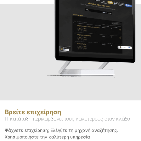
Βρείτε επιχείρηση
Η κατάταξη περιλαμβάνει τους καλύτερους στον κλάδο
Ψάχνετε επιχείρηση; Ελέγξτε τη μηχανή αναζήτησης.
Χρησιμοποιήστε την καλύτερη υπηρεσία