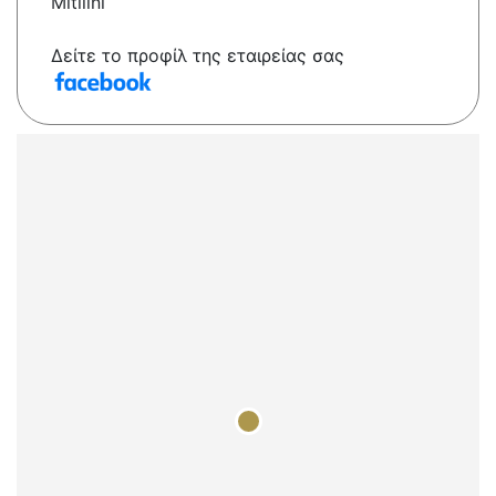
Mitilíni
Δείτε το προφίλ της εταιρείας σας