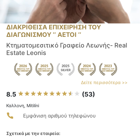
ΔΙΑΚΡΙΘΕΙΣΑ ΕΠΙΧΕΙΡΗΣΗ ΤΟΥ
ΔΙΑΓΩΝΙΣΜΟΥ ‘’ ΑΕΤΟΙ ‘’
Κτηματομεσιτικό Γραφείο Λεωνής- Real
Estate Leonis
Δείτε περισσότερα >>
8.5
(53)
Καλλονη, Mitilíni
Εμφάνιση αριθμού τηλεφώνου
Σχετικά με την εταιρεία: