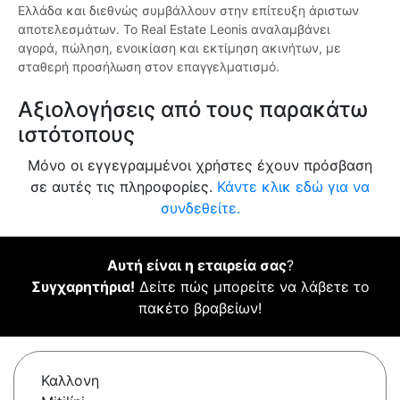
Ελλάδα και διεθνώς συμβάλλουν στην επίτευξη άριστων
αποτελεσμάτων. Το Real Estate Leonis αναλαμβάνει
αγορά, πώληση, ενοικίαση και εκτίμηση ακινήτων, με
σταθερή προσήλωση στον επαγγελματισμό.
Αξιολογήσεις από τους παρακάτω
ιστότοπους
Μόνο οι εγγεγραμμένοι χρήστες έχουν πρόσβαση
σε αυτές τις πληροφορίες.
Κάντε κλικ εδώ για να
συνδεθείτε.
Αυτή είναι η εταιρεία σας
?
Συγχαρητήρια!
Δείτε πώς μπορείτε να λάβετε το
πακέτο βραβείων!
Καλλονη