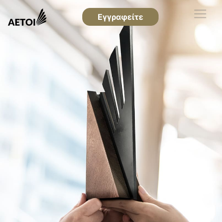
Εγγραφείτε