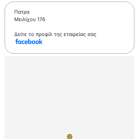
Πατρα
Μειλίχου 176
Δείτε το προφίλ της εταιρείας σας