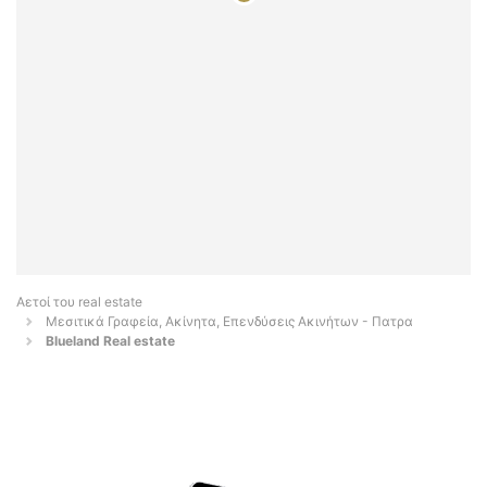
Αετοί του real estate
Μεσιτικά Γραφεία, Ακίνητα, Επενδύσεις Ακινήτων - Πατρα
Blueland Real estate