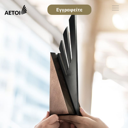
Εγγραφείτε