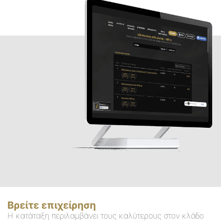
Βρείτε επιχείρηση
Η κατάταξη περιλαμβάνει τους καλύτερους στον κλάδο