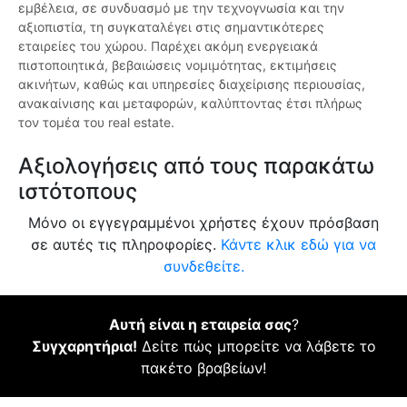
εμβέλεια, σε συνδυασμό με την τεχνογνωσία και την
αξιοπιστία, τη συγκαταλέγει στις σημαντικότερες
εταιρείες του χώρου. Παρέχει ακόμη ενεργειακά
πιστοποιητικά, βεβαιώσεις νομιμότητας, εκτιμήσεις
ακινήτων, καθώς και υπηρεσίες διαχείρισης περιουσίας,
ανακαίνισης και μεταφορών, καλύπτοντας έτσι πλήρως
τον τομέα του real estate.
Αξιολογήσεις από τους παρακάτω
ιστότοπους
Μόνο οι εγγεγραμμένοι χρήστες έχουν πρόσβαση
σε αυτές τις πληροφορίες.
Κάντε κλικ εδώ για να
συνδεθείτε.
Αυτή είναι η εταιρεία σας
?
Συγχαρητήρια!
Δείτε πώς μπορείτε να λάβετε το
πακέτο βραβείων!