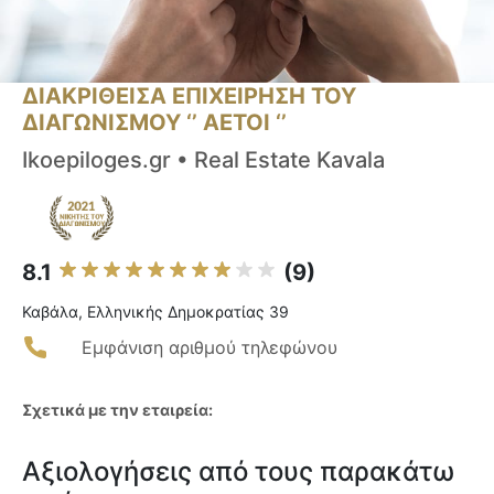
ΔΙΑΚΡΙΘΕΙΣΑ ΕΠΙΧΕΙΡΗΣΗ ΤΟΥ
ΔΙΑΓΩΝΙΣΜΟΥ ‘’ ΑΕΤΟΙ ‘’
Ikoepiloges.gr • Real Estate Kavala
8.1
(9)
Καβάλα, Ελληνικής Δημοκρατίας 39
Εμφάνιση αριθμού τηλεφώνου
Σχετικά με την εταιρεία:
Αξιολογήσεις από τους παρακάτω