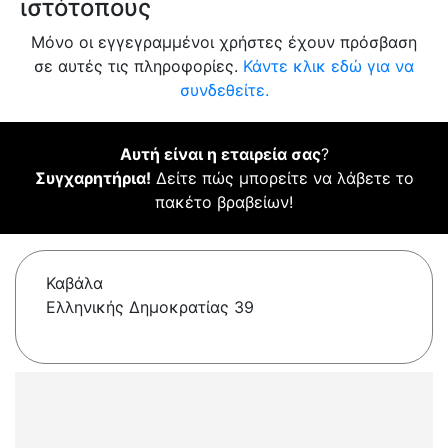
ιστότοπους
Μόνο οι εγγεγραμμένοι χρήστες έχουν πρόσβαση
σε αυτές τις πληροφορίες.
Κάντε κλικ εδώ για να
συνδεθείτε.
Αυτή είναι η εταιρεία σας
?
Συγχαρητήρια!
Δείτε πώς μπορείτε να λάβετε το
πακέτο βραβείων!
Καβάλα
Ελληνικής Δημοκρατίας 39