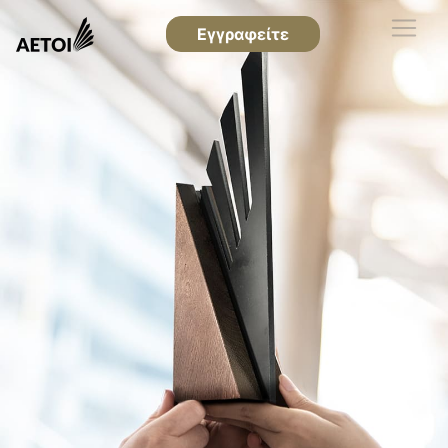
Εγγραφείτε