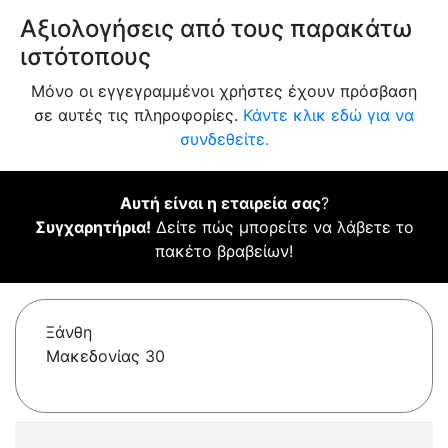
Αξιολογήσεις από τους παρακάτω
ιστότοπους
Μόνο οι εγγεγραμμένοι χρήστες έχουν πρόσβαση
σε αυτές τις πληροφορίες.
Κάντε κλικ εδώ για να
συνδεθείτε.
Αυτή είναι η εταιρεία σας
?
Συγχαρητήρια!
Δείτε πώς μπορείτε να λάβετε το
πακέτο βραβείων!
Ξάνθη
Μακεδονίας 30