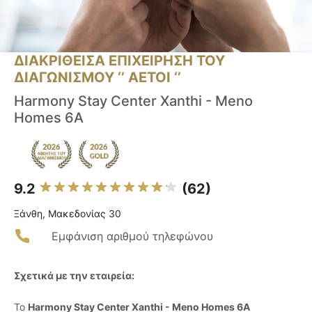
ΔΙΑΚΡΙΘΕΙΣΑ ΕΠΙΧΕΙΡΗΣΗ ΤΟΥ
ΔΙΑΓΩΝΙΣΜΟΥ ‘’ ΑΕΤΟΙ ‘’
Harmony Stay Center Xanthi - Meno
Homes 6A
9.2
(62)
Ξάνθη, Μακεδονίας 30
Εμφάνιση αριθμού τηλεφώνου
Σχετικά με την εταιρεία:
Το
Harmony Stay Center Xanthi - Meno Homes 6A