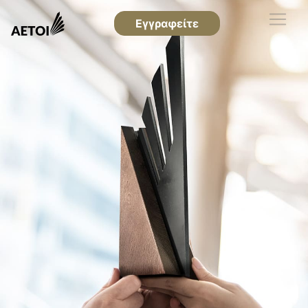
Εγγραφείτε