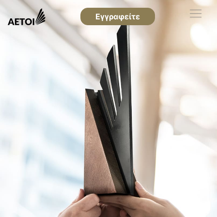
Εγγραφείτε