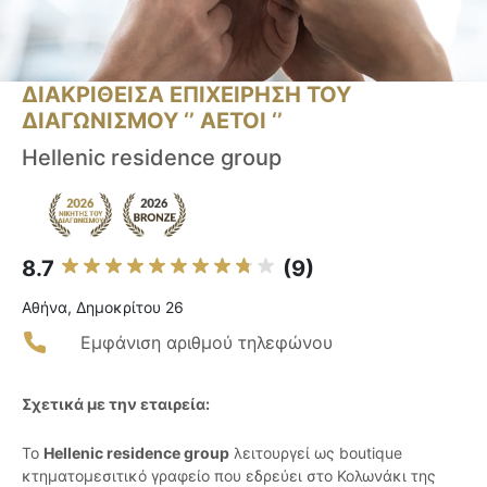
ΔΙΑΚΡΙΘΕΙΣΑ ΕΠΙΧΕΙΡΗΣΗ ΤΟΥ
ΔΙΑΓΩΝΙΣΜΟΥ ‘’ ΑΕΤΟΙ ‘’
Hellenic residence group
8.7
(9)
Αθήνα, Δημοκρίτου 26
Εμφάνιση αριθμού τηλεφώνου
Σχετικά με την εταιρεία:
Το
Hellenic residence group
λειτουργεί ως boutique
κτηματομεσιτικό γραφείο που εδρεύει στο Κολωνάκι της