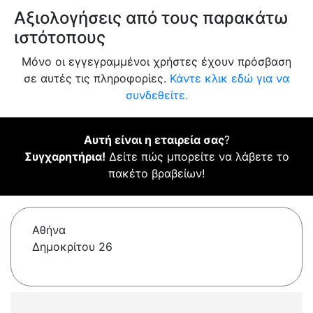
Αξιολογήσεις από τους παρακάτω
ιστότοπους
Μόνο οι εγγεγραμμένοι χρήστες έχουν πρόσβαση
σε αυτές τις πληροφορίες.
Κάντε κλικ εδώ για να
συνδεθείτε.
Αυτή είναι η εταιρεία σας
?
Συγχαρητήρια!
Δείτε πώς μπορείτε να λάβετε το
πακέτο βραβείων!
Αθήνα
Δημοκρίτου 26