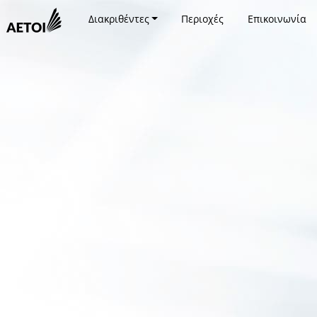
Διακριθέντες
Περιοχές
Επικοινωνία