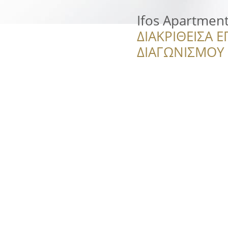
Ifos Apartmen
ΔΙΑΚΡΙΘΕΙΣΑ Ε
ΔΙΑΓΩΝΙΣΜΟΥ ‘’