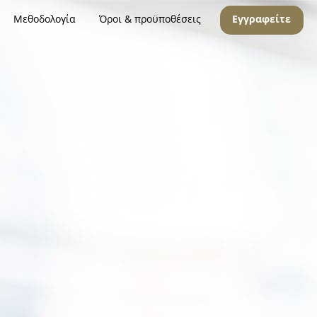
Μεθοδολογία
Όροι & προϋποθέσεις
Εγγραφείτε