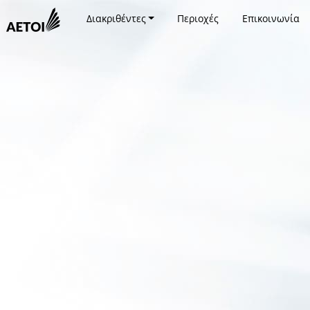
Διακριθέντες
Περιοχές
Επικοινωνία