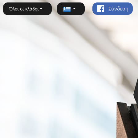
Σύνδεση
Όλοι οι κλάδοι