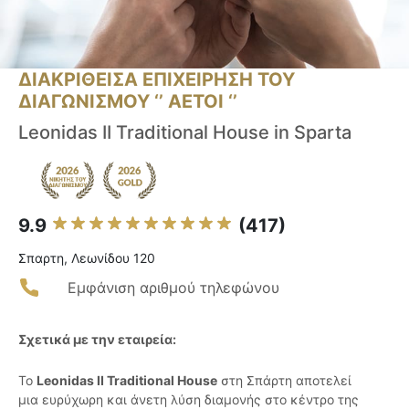
ΔΙΑΚΡΙΘΕΙΣΑ ΕΠΙΧΕΙΡΗΣΗ ΤΟΥ
ΔΙΑΓΩΝΙΣΜΟΥ ‘’ ΑΕΤΟΙ ‘’
Leonidas II Traditional House in Sparta
9.9
(417)
Σπαρτη, Λεωνίδου 120
Εμφάνιση αριθμού τηλεφώνου
Σχετικά με την εταιρεία:
Το
Leonidas II Traditional House
στη Σπάρτη αποτελεί
μια ευρύχωρη και άνετη λύση διαμονής στο κέντρο της