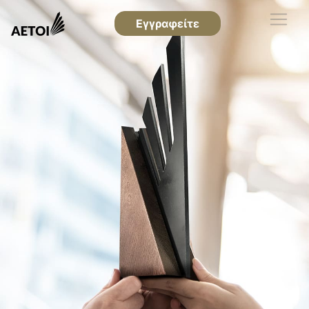
Εγγραφείτε