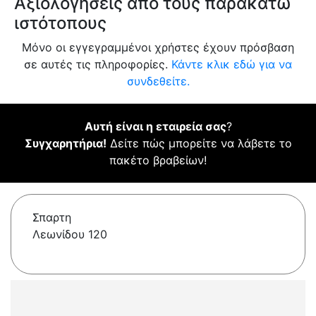
Αξιολογήσεις από τους παρακάτω
ιστότοπους
Μόνο οι εγγεγραμμένοι χρήστες έχουν πρόσβαση
σε αυτές τις πληροφορίες.
Κάντε κλικ εδώ για να
συνδεθείτε.
Αυτή είναι η εταιρεία σας
?
Συγχαρητήρια!
Δείτε πώς μπορείτε να λάβετε το
πακέτο βραβείων!
Σπαρτη
Λεωνίδου 120