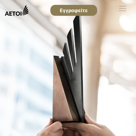
Εγγραφείτε