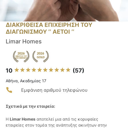
ΔΙΑΚΡΙΘΕΙΣΑ ΕΠΙΧΕΙΡΗΣΗ ΤΟΥ
ΔΙΑΓΩΝΙΣΜΟΥ ‘’ ΑΕΤΟΙ ‘’
Limar Homes
10
(57)
Αθήνα, Ακαδημίας 17
Εμφάνιση αριθμού τηλεφώνου
Σχετικά με την εταιρεία:
Η
Limar Homes
αποτελεί μια από τις κορυφαίες
εταιρείες στον τομέα της ανάπτυξης ακινήτων στην