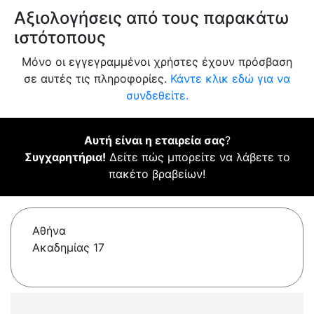
Αξιολογήσεις από τους παρακάτω
ιστότοπους
Μόνο οι εγγεγραμμένοι χρήστες έχουν πρόσβαση
σε αυτές τις πληροφορίες.
Κάντε κλικ εδώ για να
συνδεθείτε.
Αυτή είναι η εταιρεία σας
?
Συγχαρητήρια!
Δείτε πώς μπορείτε να λάβετε το
πακέτο βραβείων!
Αθήνα
Ακαδημίας 17