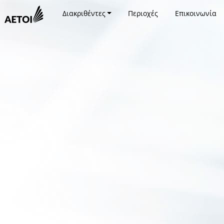
Διακριθέντες
Περιοχές
Επικοινωνία