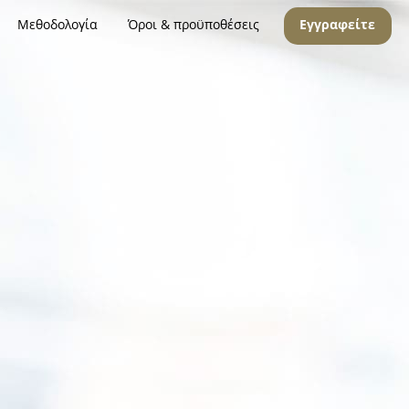
Μεθοδολογία
Όροι & προϋποθέσεις
Εγγραφείτε