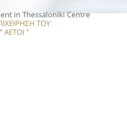
nt in Thessaloniki Centre
ΠΙΧΕΙΡΗΣΗ ΤΟΥ
 ΑΕΤΟΙ ‘’