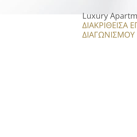
Luxury Apartme
ΔΙΑΚΡΙΘΕΙΣΑ Ε
ΔΙΑΓΩΝΙΣΜΟΥ ‘’