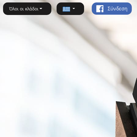
Σύνδεση
Όλοι οι κλάδοι