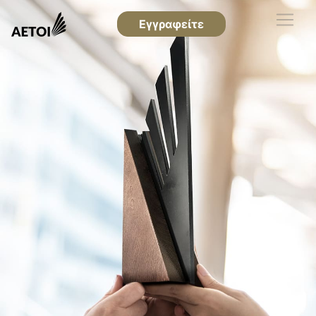
Εγγραφείτε