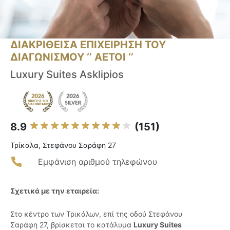
ΔΙΑΚΡΙΘΕΙΣΑ ΕΠΙΧΕΙΡΗΣΗ ΤΟΥ
ΔΙΑΓΩΝΙΣΜΟΥ ‘’ ΑΕΤΟΙ ‘’
Luxury Suites Asklipios
8.9
(151)
Τρίκαλα, Στεφάνου Σαράφη 27
Εμφάνιση αριθμού τηλεφώνου
Σχετικά με την εταιρεία:
Στο κέντρο των Τρικάλων, επί της οδού Στεφάνου
Σαράφη 27, βρίσκεται το κατάλυμα
Luxury Suites