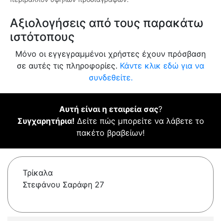
Αξιολογήσεις από τους παρακάτω
ιστότοπους
Μόνο οι εγγεγραμμένοι χρήστες έχουν πρόσβαση
σε αυτές τις πληροφορίες.
Κάντε κλικ εδώ για να
συνδεθείτε.
Αυτή είναι η εταιρεία σας
?
Συγχαρητήρια!
Δείτε πώς μπορείτε να λάβετε το
πακέτο βραβείων!
Τρίκαλα
Στεφάνου Σαράφη 27