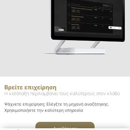
Βρείτε επιχείρηση
Η κατάταξη περιλαμβάνει τους καλύτερους στον κλάδο
Ψάχνετε επιχείρηση; Ελέγξτε τη μηχανή αναζήτησης.
Χρησιμοποιήστε την καλύτερη υπηρεσία
Αναζήτηση