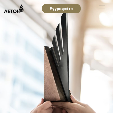
Εγγραφείτε