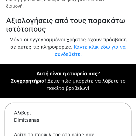
διαμονή.
Αξιολογήσεις από τους παρακάτω
ιστότοπους
Μόνο οι εγγεγραμμένοι χρήστες έχουν πρόσβαση
σε αυτές τις πληροφορίες.
Κάντε κλικ εδώ για να
συνδεθείτε.
Αυτή είναι η εταιρεία σας
?
Συγχαρητήρια!
Δείτε πώς μπορείτε να λάβετε το
πακέτο βραβείων!
Αλιβερι
Dimitsanas
Δείτε το προφίλ της εταιρείας σας