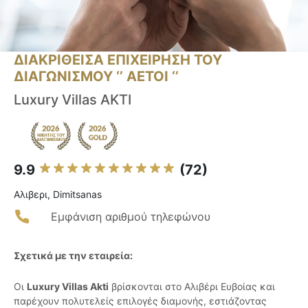
ΔΙΑΚΡΙΘΕΙΣΑ ΕΠΙΧΕΙΡΗΣΗ ΤΟΥ
ΔΙΑΓΩΝΙΣΜΟΥ ‘’ ΑΕΤΟΙ ‘’
Luxury Villas AKTI
9.9
(72)
Αλιβερι, Dimitsanas
Εμφάνιση αριθμού τηλεφώνου
Σχετικά με την εταιρεία:
Οι
Luxury Villas Akti
βρίσκονται στο Αλιβέρι Ευβοίας και
παρέχουν πολυτελείς επιλογές διαμονής, εστιάζοντας