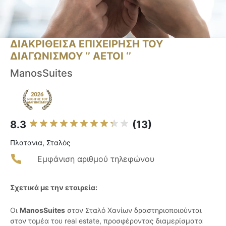
ΔΙΑΚΡΙΘΕΙΣΑ ΕΠΙΧΕΙΡΗΣΗ ΤΟΥ
ΔΙΑΓΩΝΙΣΜΟΥ ‘’ ΑΕΤΟΙ ‘’
ManosSuites
8.3
(13)
Πλατανια, Σταλός
Εμφάνιση αριθμού τηλεφώνου
Σχετικά με την εταιρεία:
Οι
ManosSuites
στον Σταλό Χανίων δραστηριοποιούνται
στον τομέα του real estate, προσφέροντας διαμερίσματα