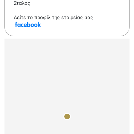
Σταλός
Δείτε το προφίλ της εταιρείας σας