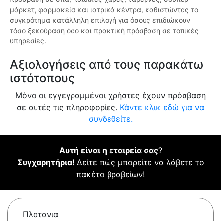
μάρκετ, φαρμακεία και ιατρικά κέντρα, καθιστώντας το
συγκρότημα κατάλληλη επιλογή για όσους επιδιώκουν
τόσο ξεκούραση όσο και πρακτική πρόσβαση σε τοπικές
υπηρεσίες.
Αξιολογήσεις από τους παρακάτω
ιστότοπους
Μόνο οι εγγεγραμμένοι χρήστες έχουν πρόσβαση
σε αυτές τις πληροφορίες.
Κάντε κλικ εδώ για να
συνδεθείτε.
Αυτή είναι η εταιρεία σας
?
Συγχαρητήρια!
Δείτε πώς μπορείτε να λάβετε το
πακέτο βραβείων!
Πλατανια