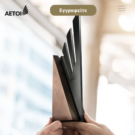
Εγγραφείτε