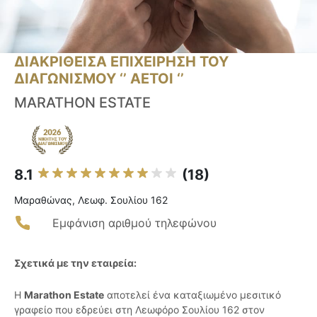
ΔΙΑΚΡΙΘΕΙΣΑ ΕΠΙΧΕΙΡΗΣΗ ΤΟΥ
ΔΙΑΓΩΝΙΣΜΟΥ ‘’ ΑΕΤΟΙ ‘’
MARATHON ESTATE
8.1
(18)
Μαραθώνας, Λεωφ. Σουλίου 162
Εμφάνιση αριθμού τηλεφώνου
Σχετικά με την εταιρεία:
Η
Marathon Estate
αποτελεί ένα καταξιωμένο μεσιτικό
γραφείο που εδρεύει στη Λεωφόρο Σουλίου 162 στον