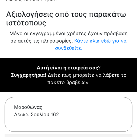
Αξιολογήσεις από τους παρακάτω
ιστότοπους
Μόνο οι εγγεγραμμένοι χρήστες έχουν πρόσβαση
σε αυτές τις πληροφορίες.
Κάντε κλικ εδώ για να
συνδεθείτε.
Αυτή είναι η εταιρεία σας
?
Συγχαρητήρια!
Δείτε πώς μπορείτε να λάβετε το
πακέτο βραβείων!
Μαραθώνας
Λεωφ. Σουλίου 162