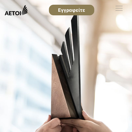
Εγγραφείτε