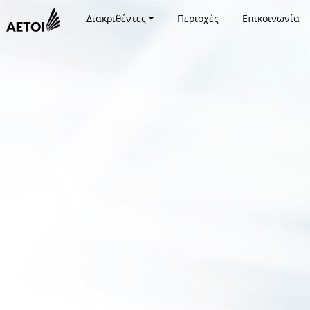
Διακριθέντες
Περιοχές
Επικοινωνία