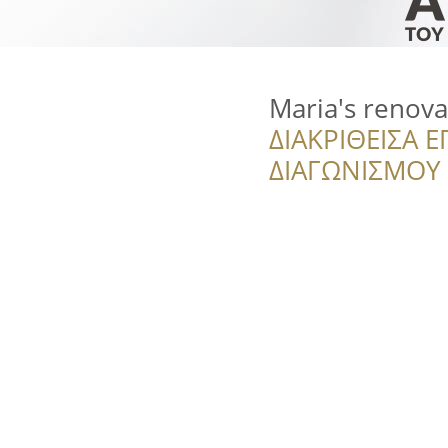
Maria's renov
ΔΙΑΚΡΙΘΕΙΣΑ Ε
ΔΙΑΓΩΝΙΣΜΟΥ ‘’