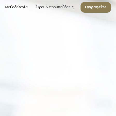
Μεθοδολογία
Όροι & προϋποθέσεις
Εγγραφείτε