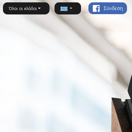
Σύνδεση
Όλοι οι κλάδοι