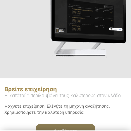
Βρείτε επιχείρηση
Η κατάταξη περιλαμβάνει τους καλύτερους στον κλάδο
Ψάχνετε επιχείρηση; Ελέγξτε τη μηχανή αναζήτησης.
Χρησιμοποιήστε την καλύτερη υπηρεσία
Αναζήτηση