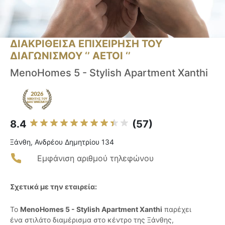
ΔΙΑΚΡΙΘΕΙΣΑ ΕΠΙΧΕΙΡΗΣΗ ΤΟΥ
ΔΙΑΓΩΝΙΣΜΟΥ ‘’ ΑΕΤΟΙ ‘’
MenoHomes 5 - Stylish Apartment Xanthi
8.4
(57)
Ξάνθη, Ανδρέου Δημητρίου 134
Εμφάνιση αριθμού τηλεφώνου
Σχετικά με την εταιρεία:
Το
MenoHomes 5 - Stylish Apartment Xanthi
παρέχει
ένα στιλάτο διαμέρισμα στο κέντρο της Ξάνθης,