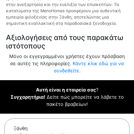
στην ανεξαρτησία και την ευελιξία των επισκεπτών. Τα
καταλύματα της MenoHomes προσφέρουν μια αυθεντική
εμπειρία φιλοξενίας στην Ξάνθη, αποτελώντας μια
σημαντική εναλλακτική στα παραδοσιακά ξενοδοχεία.
Αξιολογήσεις από τους παρακάτω
ιστότοπους
Μόνο οι εγγεγραμμένοι χρήστες έχουν πρόσβαση
σε αυτές τις πληροφορίες.
Κάντε κλικ εδώ για να
συνδεθείτε.
Αυτή είναι η εταιρεία σας
?
Συγχαρητήρια!
Δείτε πώς μπορείτε να λάβετε το
πακέτο βραβείων!
Ξάνθη