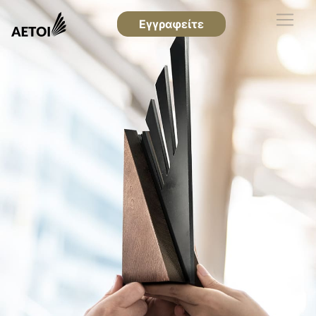
Εγγραφείτε