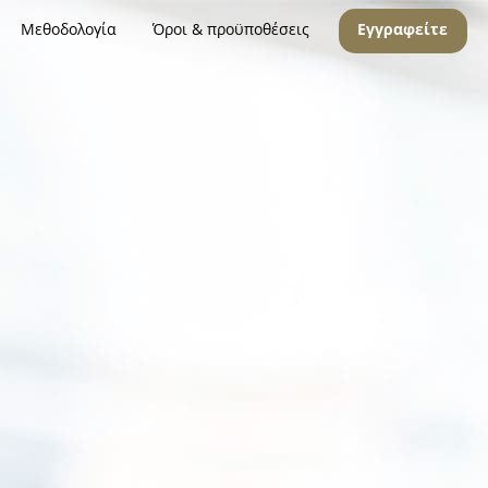
Μεθοδολογία
Όροι & προϋποθέσεις
Εγγραφείτε