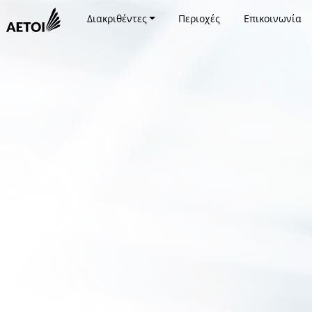
Διακριθέντες
Περιοχές
Επικοινωνία