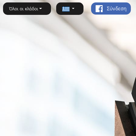
Σύνδεση
Όλοι οι κλάδοι