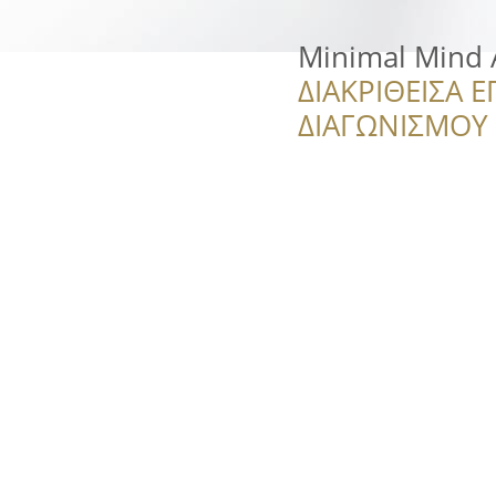
Minimal Mind 
ΔΙΑΚΡΙΘΕΙΣΑ Ε
ΔΙΑΓΩΝΙΣΜΟΥ ‘’