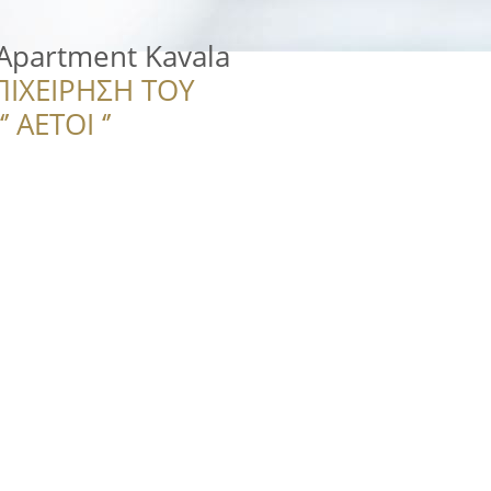
Apartment Kavala
ΠΙΧΕΙΡΗΣΗ ΤΟΥ
 ΑΕΤΟΙ ‘’