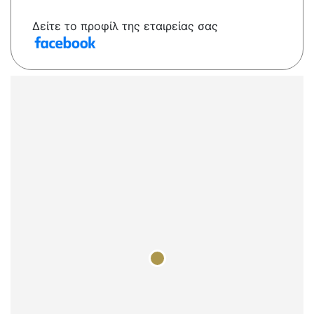
Δείτε το προφίλ της εταιρείας σας