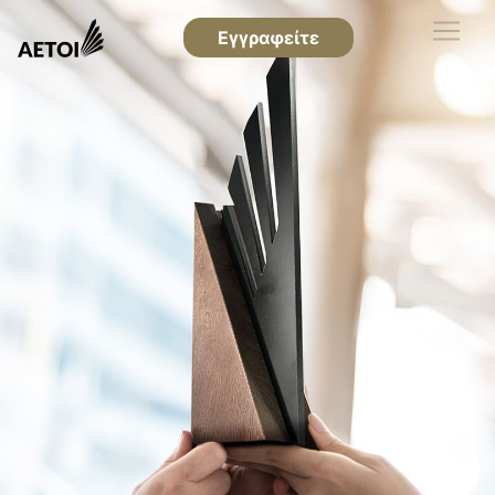
Εγγραφείτε