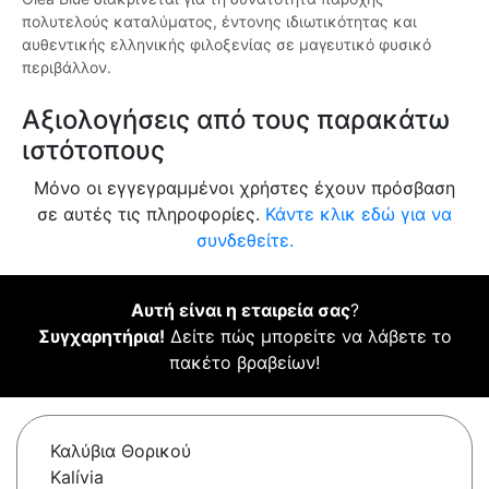
πολυτελούς καταλύματος, έντονης ιδιωτικότητας και
αυθεντικής ελληνικής φιλοξενίας σε μαγευτικό φυσικό
περιβάλλον.
Αξιολογήσεις από τους παρακάτω
ιστότοπους
Μόνο οι εγγεγραμμένοι χρήστες έχουν πρόσβαση
σε αυτές τις πληροφορίες.
Κάντε κλικ εδώ για να
συνδεθείτε.
Αυτή είναι η εταιρεία σας
?
Συγχαρητήρια!
Δείτε πώς μπορείτε να λάβετε το
πακέτο βραβείων!
Καλύβια Θορικού
Kalívia