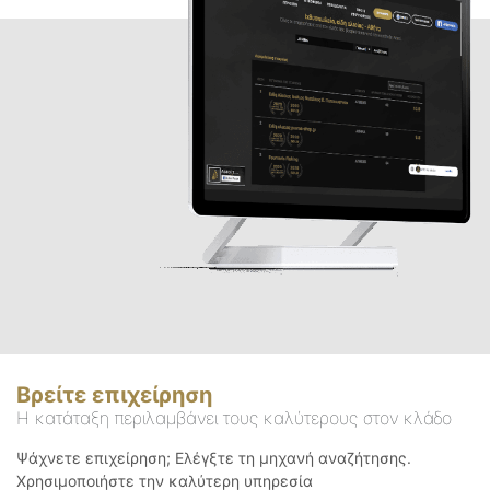
Βρείτε επιχείρηση
Η κατάταξη περιλαμβάνει τους καλύτερους στον κλάδο
Ψάχνετε επιχείρηση; Ελέγξτε τη μηχανή αναζήτησης.
Χρησιμοποιήστε την καλύτερη υπηρεσία