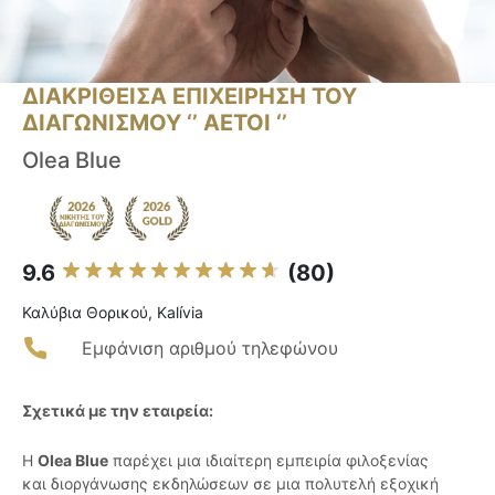
ΔΙΑΚΡΙΘΕΙΣΑ ΕΠΙΧΕΙΡΗΣΗ ΤΟΥ
ΔΙΑΓΩΝΙΣΜΟΥ ‘’ ΑΕΤΟΙ ‘’
Olea Blue
9.6
(80)
Καλύβια Θορικού, Kalívia
Εμφάνιση αριθμού τηλεφώνου
Σχετικά με την εταιρεία:
Η
Olea Blue
παρέχει μια ιδιαίτερη εμπειρία φιλοξενίας
και διοργάνωσης εκδηλώσεων σε μια πολυτελή εξοχική