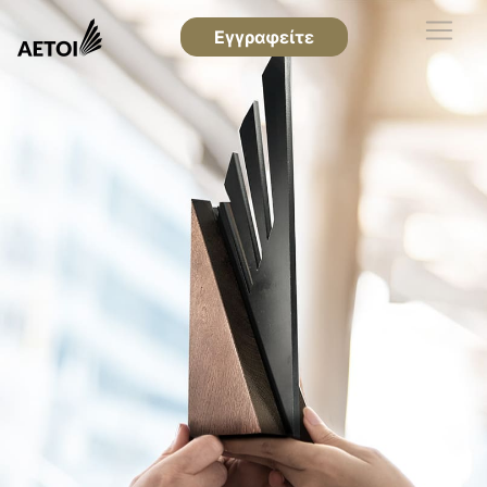
Εγγραφείτε