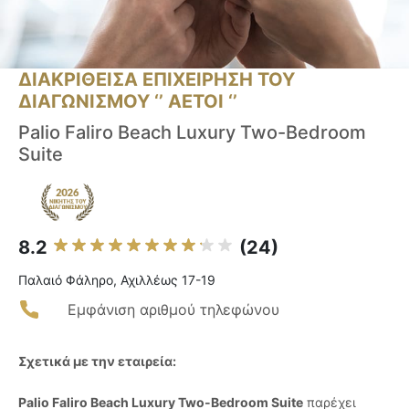
ΔΙΑΚΡΙΘΕΙΣΑ ΕΠΙΧΕΙΡΗΣΗ ΤΟΥ
ΔΙΑΓΩΝΙΣΜΟΥ ‘’ ΑΕΤΟΙ ‘’
Palio Faliro Beach Luxury Two-Bedroom
Suite
8.2
(24)
Παλαιό Φάληρο, Αχιλλέως 17-19
Εμφάνιση αριθμού τηλεφώνου
Σχετικά με την εταιρεία:
Palio Faliro Beach Luxury Two-Bedroom Suite
παρέχει