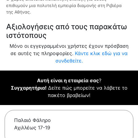
επιθυμούν μια πολυτελή εμπειρία διαμονής στη Ριβιέρα
της Αθήνας.
Αξιολογήσεις από τους παρακάτω
ιστότοπους
Μόνο οι εγγεγραμμένοι χρήστες έχουν πρόσβαση
σε αυτές τις πληροφορίες.
Κάντε κλικ εδώ για να
συνδεθείτε.
Αυτή είναι η εταιρεία σας
?
Συγχαρητήρια!
Δείτε πώς μπορείτε να λάβετε το
πακέτο βραβείων!
Παλαιό Φάληρο
Αχιλλέως 17-19