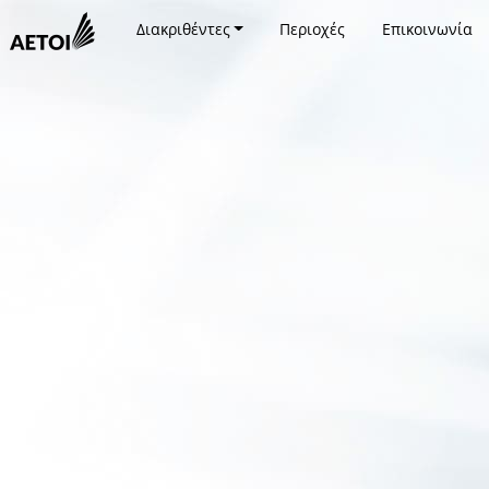
Διακριθέντες
Περιοχές
Επικοινωνία