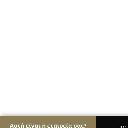
Αυτή είναι η εταιρεία σας?
Ελέ