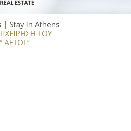
| Stay In Athens
ΠΙΧΕΙΡΗΣΗ ΤΟΥ
 ΑΕΤΟΙ ‘’