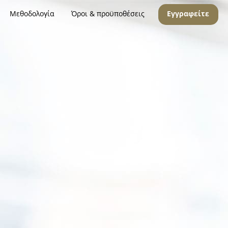
Μεθοδολογία
Όροι & προϋποθέσεις
Εγγραφείτε