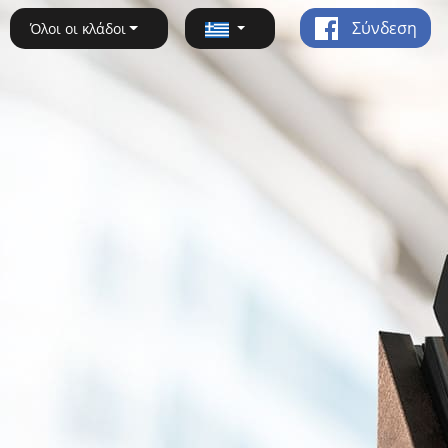
Σύνδεση
Όλοι οι κλάδοι