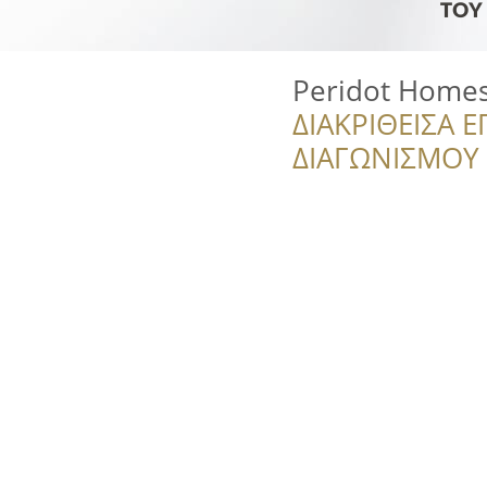
Peridot Homes 
ΔΙΑΚΡΙΘΕΙΣΑ Ε
ΔΙΑΓΩΝΙΣΜΟΥ ‘’