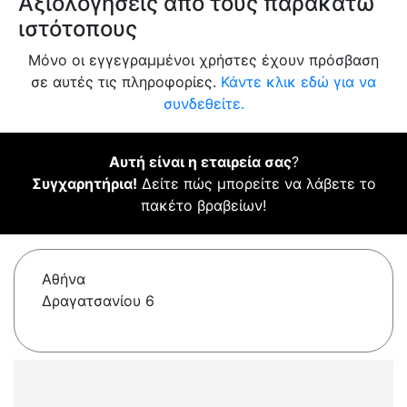
Αξιολογήσεις από τους παρακάτω
ιστότοπους
Μόνο οι εγγεγραμμένοι χρήστες έχουν πρόσβαση
σε αυτές τις πληροφορίες.
Κάντε κλικ εδώ για να
συνδεθείτε.
Αυτή είναι η εταιρεία σας
?
Συγχαρητήρια!
Δείτε πώς μπορείτε να λάβετε το
πακέτο βραβείων!
Αθήνα
Δραγατσανίου 6