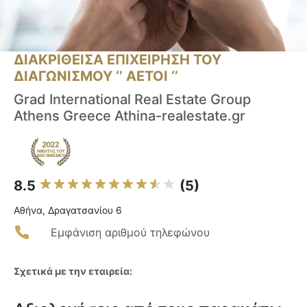
ΔΙΑΚΡΙΘΕΙΣΑ ΕΠΙΧΕΙΡΗΣΗ ΤΟΥ
ΔΙΑΓΩΝΙΣΜΟΥ ‘’ ΑΕΤΟΙ ‘’
Grad International Real Estate Group
Athens Greece Athina-realestate.gr
8.5
(5)
Αθήνα, Δραγατσανίου 6
Εμφάνιση αριθμού τηλεφώνου
Σχετικά με την εταιρεία: