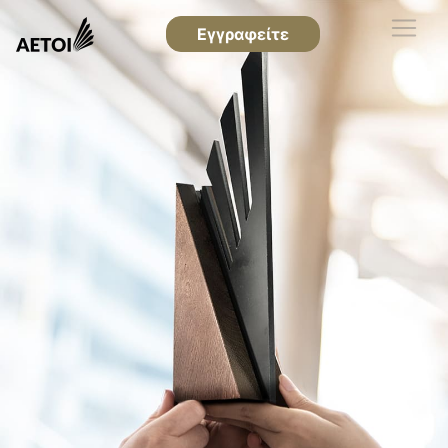
Εγγραφείτε