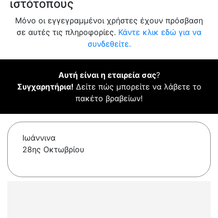
ιστότοπους
Μόνο οι εγγεγραμμένοι χρήστες έχουν πρόσβαση
σε αυτές τις πληροφορίες.
Κάντε κλικ εδώ για να
συνδεθείτε.
Αυτή είναι η εταιρεία σας
?
Συγχαρητήρια!
Δείτε πώς μπορείτε να λάβετε το
πακέτο βραβείων!
Ιωάννινα
28ης Οκτωβρίου