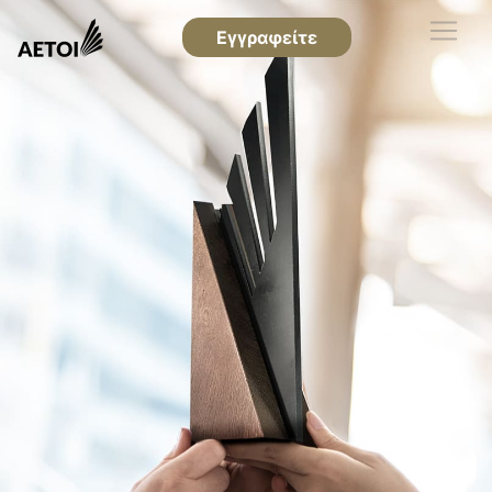
Εγγραφείτε