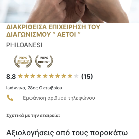
ΔΙΑΚΡΙΘΕΙΣΑ ΕΠΙΧΕΙΡΗΣΗ ΤΟΥ
ΔΙΑΓΩΝΙΣΜΟΥ ‘’ ΑΕΤΟΙ ‘’
PHILOANESI
8.8
(15)
Ιωάννινα, 28ης Οκτωβρίου
Εμφάνιση αριθμού τηλεφώνου
Σχετικά με την εταιρεία:
Αξιολογήσεις από τους παρακάτω