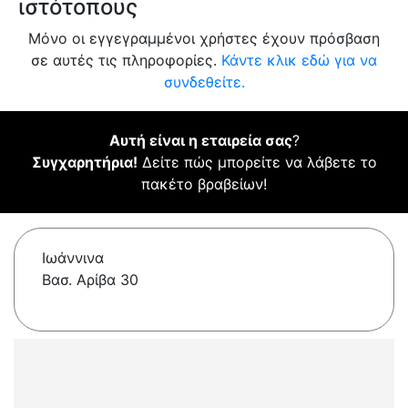
ιστότοπους
Μόνο οι εγγεγραμμένοι χρήστες έχουν πρόσβαση
σε αυτές τις πληροφορίες.
Κάντε κλικ εδώ για να
συνδεθείτε.
Αυτή είναι η εταιρεία σας
?
Συγχαρητήρια!
Δείτε πώς μπορείτε να λάβετε το
πακέτο βραβείων!
Ιωάννινα
Βασ. Αρίβα 30