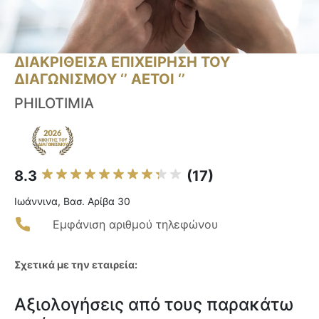
ΔΙΑΚΡΙΘΕΙΣΑ ΕΠΙΧΕΙΡΗΣΗ ΤΟΥ
ΔΙΑΓΩΝΙΣΜΟΥ ‘’ ΑΕΤΟΙ ‘’
PHILOTIMIA
8.3
(17)
Ιωάννινα, Βασ. Αρίβα 30
Εμφάνιση αριθμού τηλεφώνου
Σχετικά με την εταιρεία:
Αξιολογήσεις από τους παρακάτω