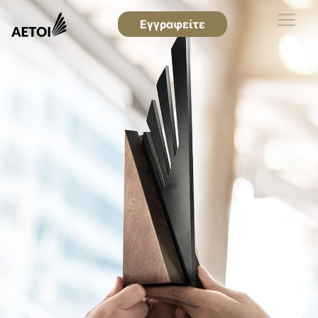
Εγγραφείτε