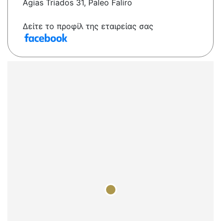
Agias Triados 31, Paleo Faliro
Δείτε το προφίλ της εταιρείας σας