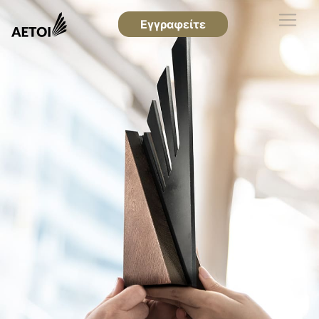
Εγγραφείτε