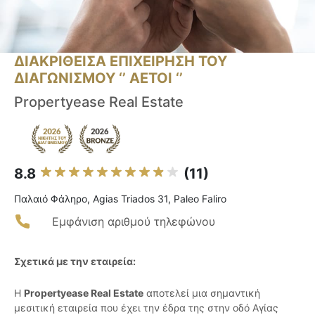
ΔΙΑΚΡΙΘΕΙΣΑ ΕΠΙΧΕΙΡΗΣΗ ΤΟΥ
ΔΙΑΓΩΝΙΣΜΟΥ ‘’ ΑΕΤΟΙ ‘’
Propertyease Real Estate
8.8
(11)
Παλαιό Φάληρο, Agias Triados 31, Paleo Faliro
Εμφάνιση αριθμού τηλεφώνου
Σχετικά με την εταιρεία:
Η
Propertyease Real Estate
αποτελεί μια σημαντική
μεσιτική εταιρεία που έχει την έδρα της στην οδό Αγίας