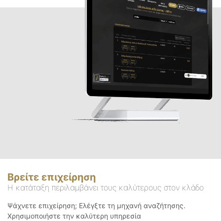
Βρείτε επιχείρηση
Η κατάταξη περιλαμβάνει τους καλύτερους στον κλάδο
Ψάχνετε επιχείρηση; Ελέγξτε τη μηχανή αναζήτησης.
Χρησιμοποιήστε την καλύτερη υπηρεσία