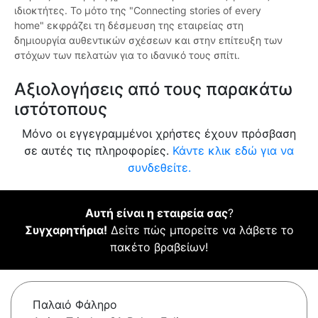
ιδιοκτήτες. Το μότο της "Connecting stories of every
home" εκφράζει τη δέσμευση της εταιρείας στη
δημιουργία αυθεντικών σχέσεων και στην επίτευξη των
στόχων των πελατών για το ιδανικό τους σπίτι.
Αξιολογήσεις από τους παρακάτω
ιστότοπους
Μόνο οι εγγεγραμμένοι χρήστες έχουν πρόσβαση
σε αυτές τις πληροφορίες.
Κάντε κλικ εδώ για να
συνδεθείτε.
Αυτή είναι η εταιρεία σας
?
Συγχαρητήρια!
Δείτε πώς μπορείτε να λάβετε το
πακέτο βραβείων!
Παλαιό Φάληρο