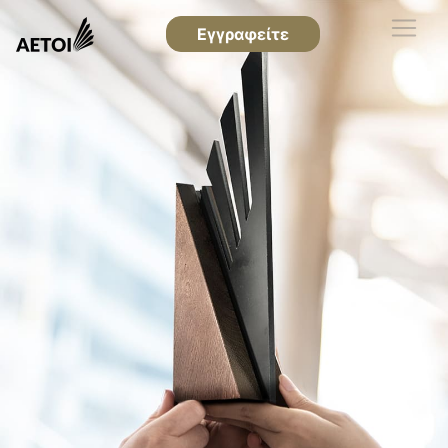
Εγγραφείτε