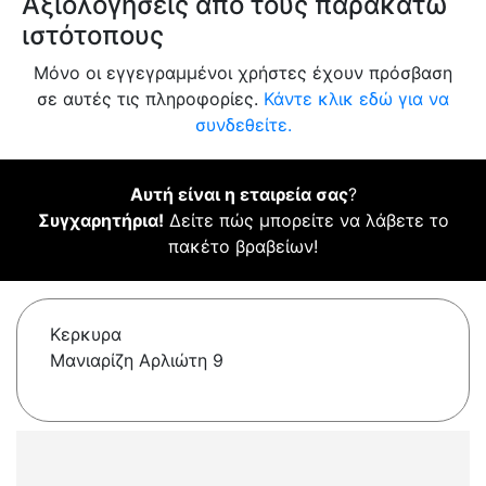
Αξιολογήσεις από τους παρακάτω
ιστότοπους
Μόνο οι εγγεγραμμένοι χρήστες έχουν πρόσβαση
σε αυτές τις πληροφορίες.
Κάντε κλικ εδώ για να
συνδεθείτε.
Αυτή είναι η εταιρεία σας
?
Συγχαρητήρια!
Δείτε πώς μπορείτε να λάβετε το
πακέτο βραβείων!
Κερκυρα
Μανιαρίζη Αρλιώτη 9