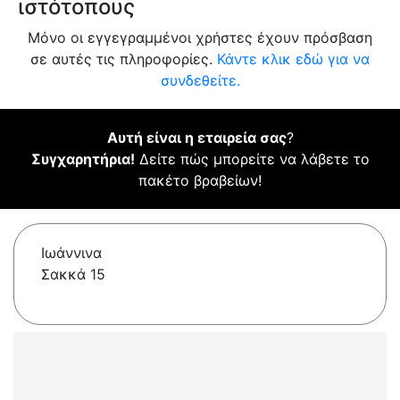
ιστότοπους
Μόνο οι εγγεγραμμένοι χρήστες έχουν πρόσβαση
σε αυτές τις πληροφορίες.
Κάντε κλικ εδώ για να
συνδεθείτε.
Αυτή είναι η εταιρεία σας
?
Συγχαρητήρια!
Δείτε πώς μπορείτε να λάβετε το
πακέτο βραβείων!
Ιωάννινα
Σακκά 15