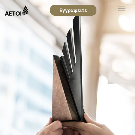
Εγγραφείτε