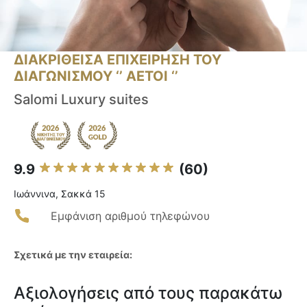
ΔΙΑΚΡΙΘΕΙΣΑ ΕΠΙΧΕΙΡΗΣΗ ΤΟΥ
ΔΙΑΓΩΝΙΣΜΟΥ ‘’ ΑΕΤΟΙ ‘’
Salomi Luxury suites
9.9
(60)
Ιωάννινα, Σακκά 15
Εμφάνιση αριθμού τηλεφώνου
Σχετικά με την εταιρεία:
Αξιολογήσεις από τους παρακάτω