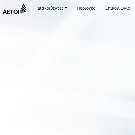
Διακριθέντες
Περιοχές
Επικοινωνία