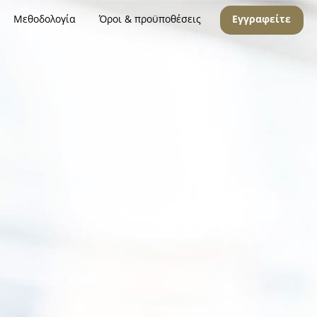
Μεθοδολογία
Όροι & προϋποθέσεις
Εγγραφείτε