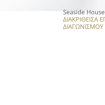
Seaside House
ΔΙΑΚΡΙΘΕΙΣΑ Ε
ΔΙΑΓΩΝΙΣΜΟΥ ‘’