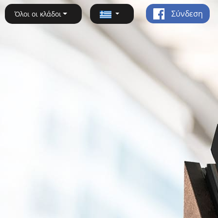
Σύνδεση
Όλοι οι κλάδοι