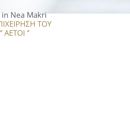
 in Nea Makri
ΠΙΧΕΙΡΗΣΗ ΤΟΥ
 ΑΕΤΟΙ ‘’