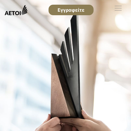
Εγγραφείτε