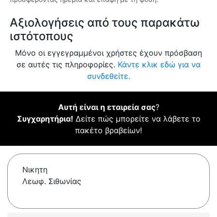
Αξιολογήσεις από τους παρακάτω
ιστότοπους
Μόνο οι εγγεγραμμένοι χρήστες έχουν πρόσβαση
σε αυτές τις πληροφορίες.
Κάντε κλικ εδώ για να
συνδεθείτε.
Αυτή είναι η εταιρεία σας
?
Συγχαρητήρια!
Δείτε πώς μπορείτε να λάβετε το
πακέτο βραβείων!
Νικητη
Λεωφ. Σιθωνίας