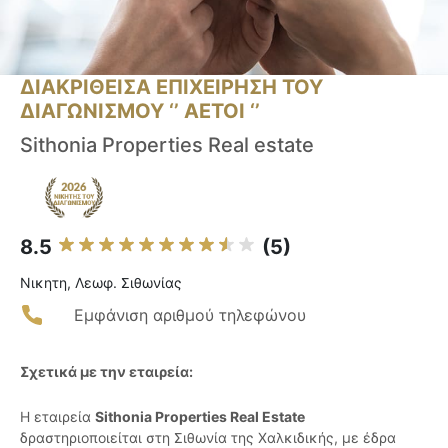
ΔΙΑΚΡΙΘΕΙΣΑ ΕΠΙΧΕΙΡΗΣΗ ΤΟΥ
ΔΙΑΓΩΝΙΣΜΟΥ ‘’ ΑΕΤΟΙ ‘’
Sithonia Properties Real estate
8.5
(5)
Νικητη, Λεωφ. Σιθωνίας
Εμφάνιση αριθμού τηλεφώνου
Σχετικά με την εταιρεία:
Η εταιρεία
Sithonia Properties Real Estate
δραστηριοποιείται στη Σιθωνία της Χαλκιδικής, με έδρα