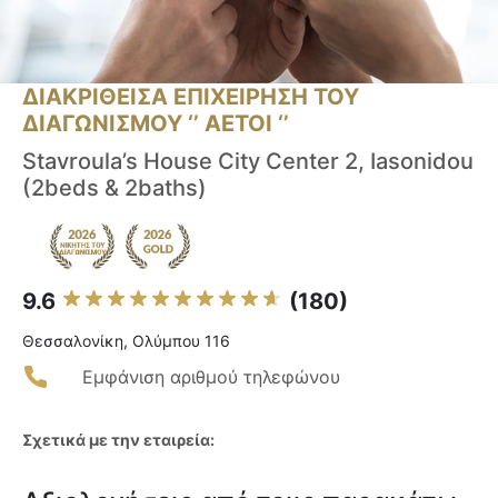
ΔΙΑΚΡΙΘΕΙΣΑ ΕΠΙΧΕΙΡΗΣΗ ΤΟΥ
ΔΙΑΓΩΝΙΣΜΟΥ ‘’ ΑΕΤΟΙ ‘’
Stavroula’s House City Center 2, Iasonidou
(2beds & 2baths)
9.6
(180)
Θεσσαλονίκη, Ολύμπου 116
Εμφάνιση αριθμού τηλεφώνου
Σχετικά με την εταιρεία: