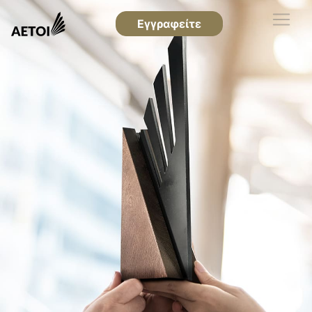
Εγγραφείτε