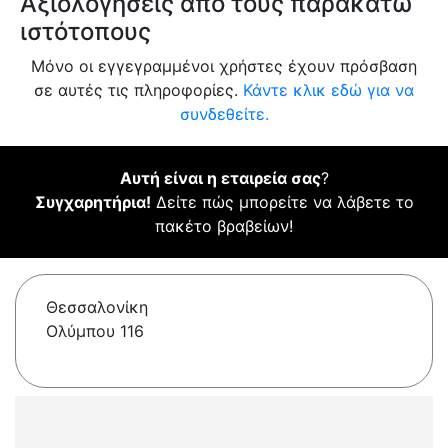
Αξιολογήσεις από τους παρακάτω
ιστότοπους
Μόνο οι εγγεγραμμένοι χρήστες έχουν πρόσβαση
σε αυτές τις πληροφορίες.
Κάντε κλικ εδώ για να
συνδεθείτε.
Αυτή είναι η εταιρεία σας
?
Συγχαρητήρια!
Δείτε πώς μπορείτε να λάβετε το
πακέτο βραβείων!
Θεσσαλονίκη
Ολύμπου 116