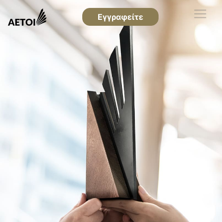
Εγγραφείτε