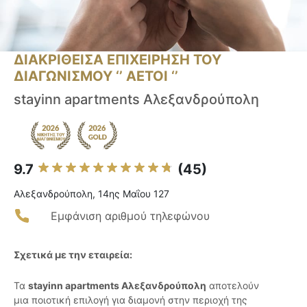
ΔΙΑΚΡΙΘΕΙΣΑ ΕΠΙΧΕΙΡΗΣΗ ΤΟΥ
ΔΙΑΓΩΝΙΣΜΟΥ ‘’ ΑΕΤΟΙ ‘’
stayinn apartments Αλεξανδρούπολη
9.7
(45)
Αλεξανδρούπολη, 14ης Μαΐου 127
Εμφάνιση αριθμού τηλεφώνου
Σχετικά με την εταιρεία:
Τα
stayinn apartments Αλεξανδρούπολη
αποτελούν
μια ποιοτική επιλογή για διαμονή στην περιοχή της