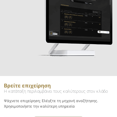
Βρείτε επιχείρηση
Η κατάταξη περιλαμβάνει τους καλύτερους στον κλάδο
Ψάχνετε επιχείρηση; Ελέγξτε τη μηχανή αναζήτησης.
Χρησιμοποιήστε την καλύτερη υπηρεσία