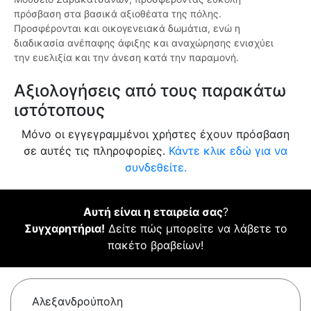
πρόσβαση στα βασικά αξιοθέατα της πόλης.
Προσφέρονται και οικογενειακά δωμάτια, ενώ η
διαδικασία ανέπαφης άφιξης και αναχώρησης ενισχύει
την ευελιξία και την άνεση κατά την παραμονή.
Αξιολογήσεις από τους παρακάτω
ιστότοπους
Μόνο οι εγγεγραμμένοι χρήστες έχουν πρόσβαση
σε αυτές τις πληροφορίες.
Κάντε κλικ εδώ για να
συνδεθείτε.
Αυτή είναι η εταιρεία σας
?
Συγχαρητήρια!
Δείτε πώς μπορείτε να λάβετε το
πακέτο βραβείων!
Αλεξανδρούπολη