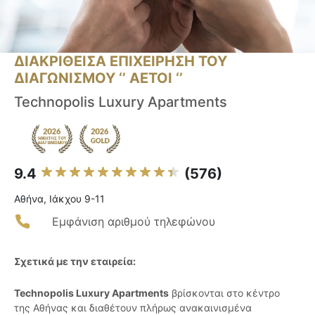
ΔΙΑΚΡΙΘΕΙΣΑ ΕΠΙΧΕΙΡΗΣΗ ΤΟΥ
ΔΙΑΓΩΝΙΣΜΟΥ ‘’ ΑΕΤΟΙ ‘’
Technopolis Luxury Apartments
9.4
(576)
Αθήνα, Ιάκχου 9-11
Εμφάνιση αριθμού τηλεφώνου
Σχετικά με την εταιρεία:
Technopolis Luxury Apartments
βρίσκονται στο κέντρο
της Αθήνας και διαθέτουν πλήρως ανακαινισμένα