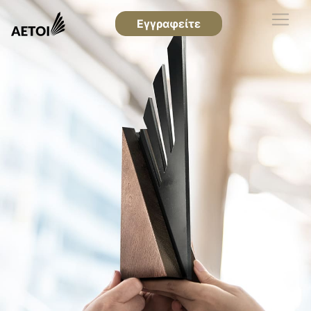
Εγγραφείτε