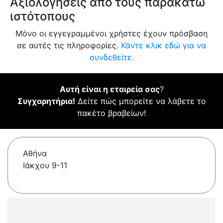
Αξιολογήσεις από τους παρακάτω
ιστότοπους
Μόνο οι εγγεγραμμένοι χρήστες έχουν πρόσβαση
σε αυτές τις πληροφορίες.
Κάντε κλικ εδώ για να
συνδεθείτε.
Αυτή είναι η εταιρεία σας
?
Συγχαρητήρια!
Δείτε πώς μπορείτε να λάβετε το
πακέτο βραβείων!
Αθήνα
Ιάκχου 9-11