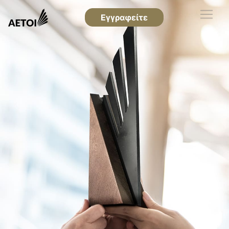
Εγγραφείτε