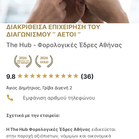
ΔΙΑΚΡΙΘΕΙΣΑ ΕΠΙΧΕΙΡΗΣΗ ΤΟΥ
ΔΙΑΓΩΝΙΣΜΟΥ ‘’ ΑΕΤΟΙ ‘’
The Hub - Φορολογικές Έδρες Αθήνας
9.8
(36)
Άγιος Δημήτριος, Γρίβα Διγενή 2
Εμφάνιση αριθμού τηλεφώνου
Σχετικά με την εταιρεία:
Η The Hub Φορολογικές Έδρες Αθήνας
ειδικεύεται
στην παροχή αξιόπιστων, νόμιμων και οικονομικά