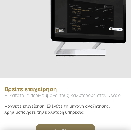
Βρείτε επιχείρηση
Η κατάταξη περιλαμβάνει τους καλύτερους στον κλάδο
Ψάχνετε επιχείρηση; Ελέγξτε τη μηχανή αναζήτησης.
Χρησιμοποιήστε την καλύτερη υπηρεσία
Αναζήτηση