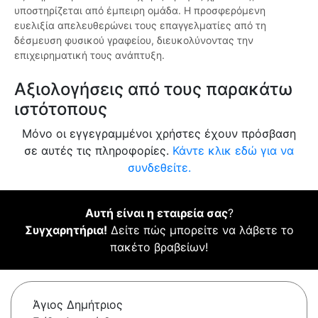
υποστηρίζεται από έμπειρη ομάδα. Η προσφερόμενη
ευελιξία απελευθερώνει τους επαγγελματίες από τη
δέσμευση φυσικού γραφείου, διευκολύνοντας την
επιχειρηματική τους ανάπτυξη.
Αξιολογήσεις από τους παρακάτω
ιστότοπους
Μόνο οι εγγεγραμμένοι χρήστες έχουν πρόσβαση
σε αυτές τις πληροφορίες.
Κάντε κλικ εδώ για να
συνδεθείτε.
Αυτή είναι η εταιρεία σας
?
Συγχαρητήρια!
Δείτε πώς μπορείτε να λάβετε το
πακέτο βραβείων!
Άγιος Δημήτριος