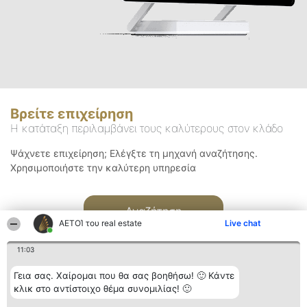
Βρείτε επιχείρηση
Η κατάταξη περιλαμβάνει τους καλύτερους στον κλάδο
Ψάχνετε επιχείρηση; Ελέγξτε τη μηχανή αναζήτησης.
Χρησιμοποιήστε την καλύτερη υπηρεσία
Αναζήτηση
ΑΕΤΟΊ του real estate
Live chat
11:03
Γεια σας. Χαίρομαι που θα σας βοηθήσω! 🙂 Κάντε
κλικ στο αντίστοιχο θέμα συνομιλίας! 🙂