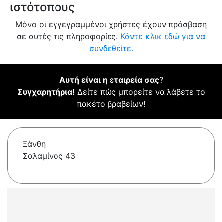
ιστότοπους
Μόνο οι εγγεγραμμένοι χρήστες έχουν πρόσβαση
σε αυτές τις πληροφορίες.
Κάντε κλικ εδώ για να
συνδεθείτε.
Αυτή είναι η εταιρεία σας
?
Συγχαρητήρια!
Δείτε πώς μπορείτε να λάβετε το
πακέτο βραβείων!
Ξάνθη
Σαλαμίνος 43