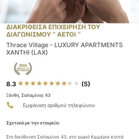
ΔΙΑΚΡΙΘΕΙΣΑ ΕΠΙΧΕΙΡΗΣΗ ΤΟΥ
ΔΙΑΓΩΝΙΣΜΟΥ ‘’ ΑΕΤΟΙ ‘’
Thrace Village - LUXURY APARTMENTS
XANTHI (LAX)
8.3
(5)
Ξάνθη, Σαλαμίνος 43
Εμφάνιση αριθμού τηλεφώνου
Σχετικά με την εταιρεία:
Στη διεύθυνση Σαλαμίνος 43, στο χωριό Κιμμέρια κοντά