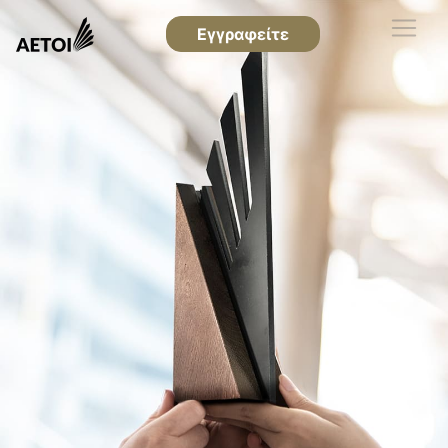
Εγγραφείτε