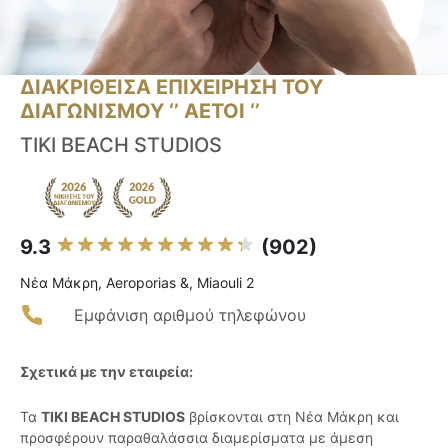
ΔΙΑΚΡΙΘΕΙΣΑ ΕΠΙΧΕΙΡΗΣΗ ΤΟΥ
ΔΙΑΓΩΝΙΣΜΟΥ ‘’ ΑΕΤΟΙ ‘’
TIKI BEACH STUDIOS
9.3
(902)
Νέα Μάκρη, Aeroporias &, Miaouli 2
Εμφάνιση αριθμού τηλεφώνου
Σχετικά με την εταιρεία:
Τα
TIKI BEACH STUDIOS
βρίσκονται στη Νέα Μάκρη και
προσφέρουν παραθαλάσσια διαμερίσματα με άμεση