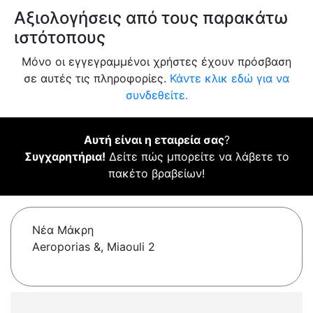
Αξιολογήσεις από τους παρακάτω
ιστότοπους
Μόνο οι εγγεγραμμένοι χρήστες έχουν πρόσβαση
σε αυτές τις πληροφορίες.
Κάντε κλικ εδώ για να
συνδεθείτε.
Αυτή είναι η εταιρεία σας
?
Συγχαρητήρια!
Δείτε πώς μπορείτε να λάβετε το
πακέτο βραβείων!
Νέα Μάκρη
Aeroporias &, Miaouli 2