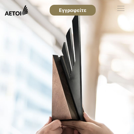
Εγγραφείτε