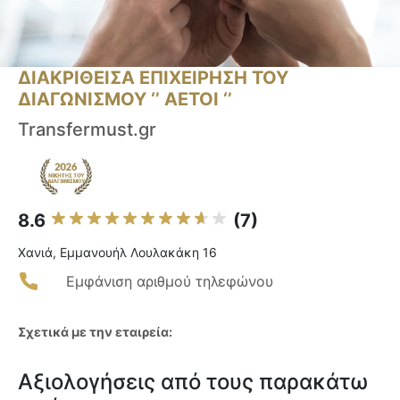
ΔΙΑΚΡΙΘΕΙΣΑ ΕΠΙΧΕΙΡΗΣΗ ΤΟΥ
ΔΙΑΓΩΝΙΣΜΟΥ ‘’ ΑΕΤΟΙ ‘’
Transfermust.gr
8.6
(7)
Χανιά, Εμμανουήλ Λουλακάκη 16
Εμφάνιση αριθμού τηλεφώνου
Σχετικά με την εταιρεία:
Αξιολογήσεις από τους παρακάτω