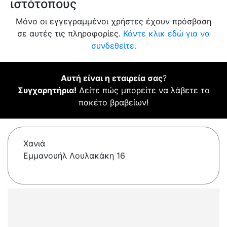
ιστότοπους
Μόνο οι εγγεγραμμένοι χρήστες έχουν πρόσβαση
σε αυτές τις πληροφορίες.
Κάντε κλικ εδώ για να
συνδεθείτε.
Αυτή είναι η εταιρεία σας
?
Συγχαρητήρια!
Δείτε πώς μπορείτε να λάβετε το
πακέτο βραβείων!
Χανιά
Εμμανουήλ Λουλακάκη 16