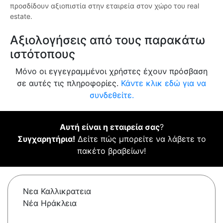
προσδίδουν αξιοπιστία στην εταιρεία στον χώρο του real
estate.
Αξιολογήσεις από τους παρακάτω
ιστότοπους
Μόνο οι εγγεγραμμένοι χρήστες έχουν πρόσβαση
σε αυτές τις πληροφορίες.
Κάντε κλικ εδώ για να
συνδεθείτε.
Αυτή είναι η εταιρεία σας
?
Συγχαρητήρια!
Δείτε πώς μπορείτε να λάβετε το
πακέτο βραβείων!
Νεα Καλλικρατεια
Νέα Ηράκλεια