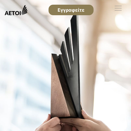
Εγγραφείτε