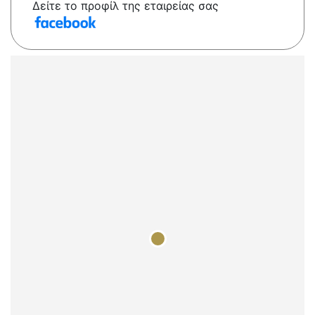
Δείτε το προφίλ της εταιρείας σας