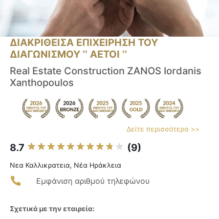
ΔΙΑΚΡΙΘΕΙΣΑ ΕΠΙΧΕΙΡΗΣΗ ΤΟΥ
ΔΙΑΓΩΝΙΣΜΟΥ ‘’ ΑΕΤΟΙ ‘’
Real Estate Construction ZANOS Iordanis
Xanthopoulos
Δείτε περισσότερα >>
8.7
(9)
Νεα Καλλικρατεια, Νέα Ηράκλεια
Εμφάνιση αριθμού τηλεφώνου
Σχετικά με την εταιρεία: