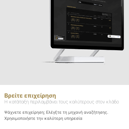
Βρείτε επιχείρηση
Η κατάταξη περιλαμβάνει τους καλύτερους στον κλάδο
Ψάχνετε επιχείρηση; Ελέγξτε τη μηχανή αναζήτησης.
Χρησιμοποιήστε την καλύτερη υπηρεσία