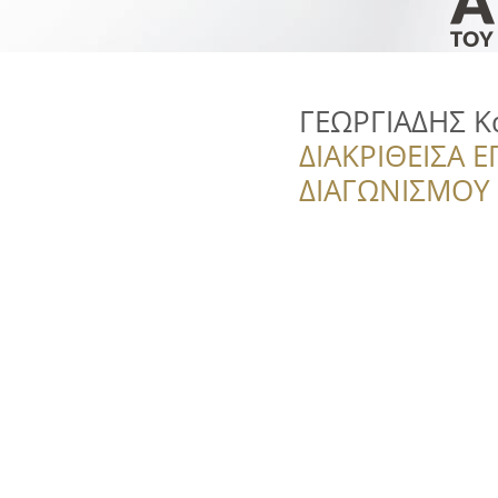
ΓΕΩΡΓΙΑΔΗΣ Κ
ΔΙΑΚΡΙΘΕΙΣΑ Ε
ΔΙΑΓΩΝΙΣΜΟΥ ‘’