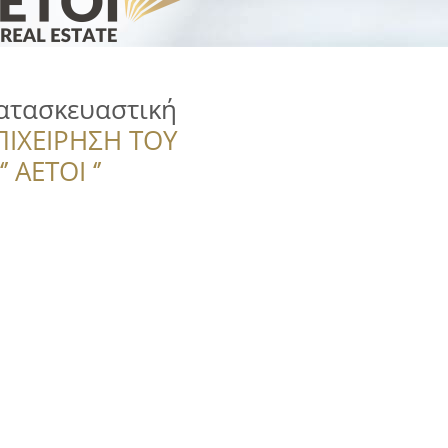
ατασκευαστική
ΠΙΧΕΙΡΗΣΗ ΤΟΥ
 ΑΕΤΟΙ ‘’