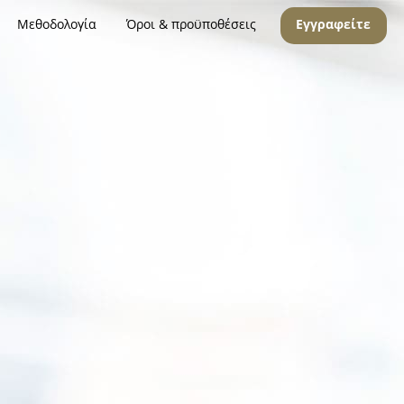
Μεθοδολογία
Όροι & προϋποθέσεις
Εγγραφείτε