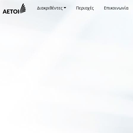
Διακριθέντες
Περιοχές
Επικοινωνία