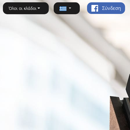
Σύνδεση
Όλοι οι κλάδοι