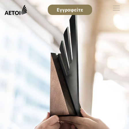
Εγγραφείτε