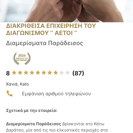
ΔΙΑΚΡΙΘΕΙΣΑ ΕΠΙΧΕΙΡΗΣΗ ΤΟΥ
ΔΙΑΓΩΝΙΣΜΟΥ ‘’ ΑΕΤΟΙ ‘’
Διαμερίσματα Παράδεισος
8
(87)
Χανιά, Kato
Εμφάνιση αριθμού τηλεφώνου
Σχετικά με την εταιρεία:
Διαμερίσματα Παράδεισος
βρίσκονται στο Κάτω
Δαράτσο, μία από τις πιο ελκυστικές περιοχές στα