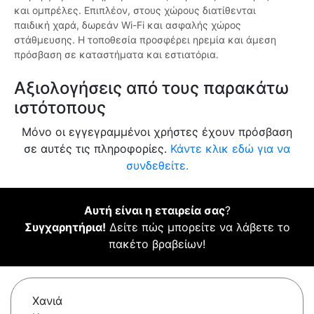
και ομπρέλες. Επιπλέον, στους χώρους διατίθενται
παιδική χαρά, δωρεάν Wi-Fi και ασφαλής χώρος
στάθμευσης. Η τοποθεσία προσφέρει ηρεμία και άμεση
πρόσβαση σε καταστήματα και εστιατόρια.
Αξιολογήσεις από τους παρακάτω
ιστότοπους
Μόνο οι εγγεγραμμένοι χρήστες έχουν πρόσβαση
σε αυτές τις πληροφορίες.
Κάντε κλικ εδώ για να
συνδεθείτε.
Αυτή είναι η εταιρεία σας
?
Συγχαρητήρια!
Δείτε πώς μπορείτε να λάβετε το
πακέτο βραβείων!
Χανιά