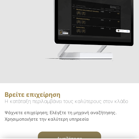
Βρείτε επιχείρηση
Η κατάταξη περιλαμβάνει τους καλύτερους στον κλάδο
Ψάχνετε επιχείρηση; Ελέγξτε τη μηχανή αναζήτησης.
Χρησιμοποιήστε την καλύτερη υπηρεσία
Αναζήτηση