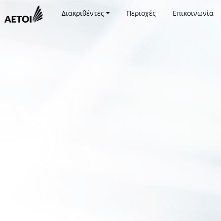
Διακριθέντες
Περιοχές
Επικοινωνία