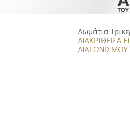
Δωμάτια Τρικε
ΔΙΑΚΡΙΘΕΙΣΑ Ε
ΔΙΑΓΩΝΙΣΜΟΥ ‘’