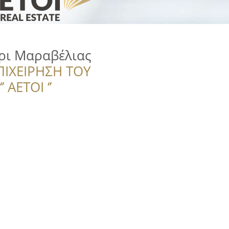
ρι Μαραβέλιας
ΠΙΧΕΙΡΗΣΗ ΤΟΥ
 ΑΕΤΟΙ ‘’