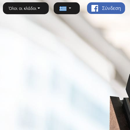
Σύνδεση
Όλοι οι κλάδοι