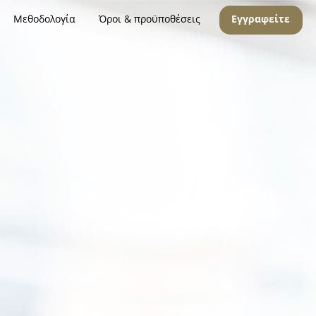
Μεθοδολογία
Όροι & προϋποθέσεις
Εγγραφείτε