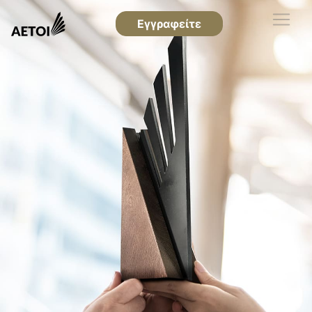
Εγγραφείτε