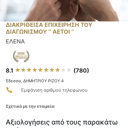
ΔΙΑΚΡΙΘΕΙΣΑ ΕΠΙΧΕΙΡΗΣΗ ΤΟΥ
ΔΙΑΓΩΝΙΣΜΟΥ ‘’ ΑΕΤΟΙ ‘’
ΕΛΕΝΑ
8.1
(780)
Έδεσσα, ΔΗΜΗΤΡΙΟΥ ΡΙΖΟΥ 4
Εμφάνιση αριθμού τηλεφώνου
Σχετικά με την εταιρεία:
Αξιολογήσεις από τους παρακάτω