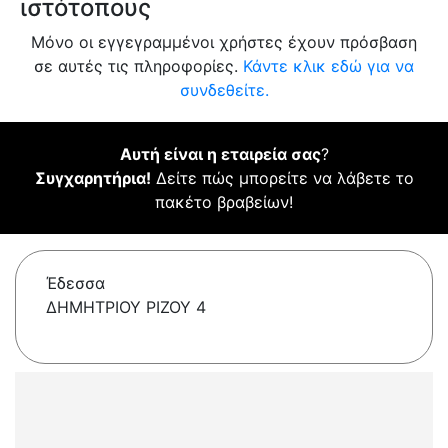
ιστότοπους
Μόνο οι εγγεγραμμένοι χρήστες έχουν πρόσβαση
σε αυτές τις πληροφορίες.
Κάντε κλικ εδώ για να
συνδεθείτε.
Αυτή είναι η εταιρεία σας
?
Συγχαρητήρια!
Δείτε πώς μπορείτε να λάβετε το
πακέτο βραβείων!
Έδεσσα
ΔΗΜΗΤΡΙΟΥ ΡΙΖΟΥ 4