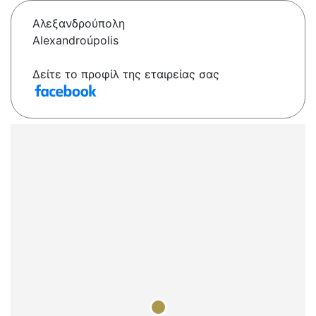
Αλεξανδρούπολη
Alexandroúpolis
Δείτε το προφίλ της εταιρείας σας