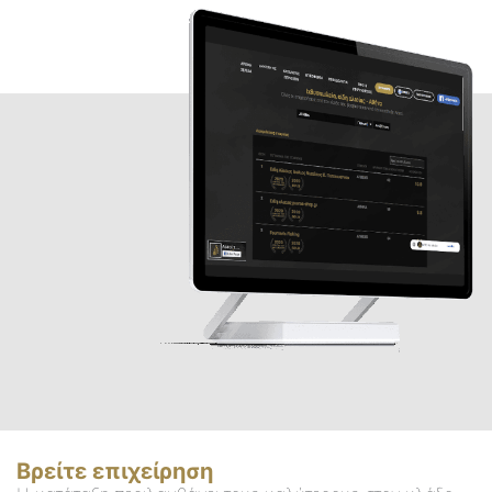
Βρείτε επιχείρηση