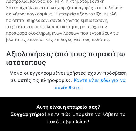
Αυστραλία, Καναδά και ΗΠΑ, η Κτηματομεσιτική
Χατζημιχαήλ δύναται να χειρίζεται αγορές και πωλήσεις
ακινήτων παγκοσμίως. Η εταιρεία εξασφαλίζει υψηλή
ποιότητα υπηρεσιών, συνδυάζοντας εμπιστοσύνη,
ταχύτητα και αποτελεσματικότητα, με στόχο την
προσφορά ολοκληρωμένων λύσεων που εντοπίζουν τις
βέλτιστες επενδυτικές επιλογές για τους πελάτες.
Αξιολογήσεις από τους παρακάτω
ιστότοπους
Μόνο οι εγγεγραμμένοι χρήστες έχουν πρόσβαση
σε αυτές τις πληροφορίες.
Κάντε κλικ εδώ για να
συνδεθείτε.
Αυτή είναι η εταιρεία σας
?
Συγχαρητήρια!
Δείτε πώς μπορείτε να λάβετε το
πακέτο βραβείων!