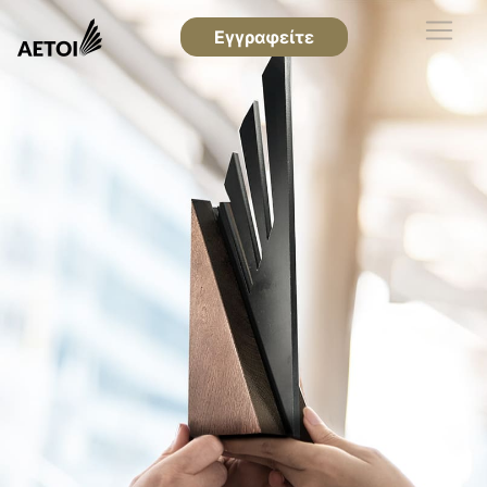
Εγγραφείτε