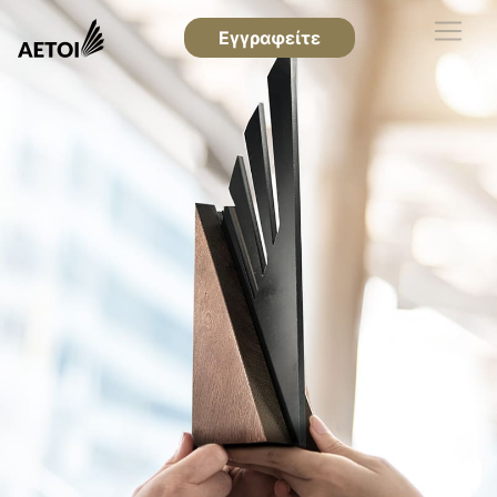
Εγγραφείτε