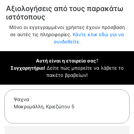
Αξιολογήσεις από τους παρακάτω
ιστότοπους
Μόνο οι εγγεγραμμένοι χρήστες έχουν πρόσβαση
σε αυτές τις πληροφορίες.
Κάντε κλικ εδώ για να
συνδεθείτε.
Αυτή είναι η εταιρεία σας
?
Συγχαρητήρια!
Δείτε πώς μπορείτε να λάβετε το
πακέτο βραβείων!
Ψαχνα
Μακρυμάλλη, Κριεζώτου 5