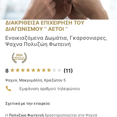
ΔΙΑΚΡΙΘΕΙΣΑ ΕΠΙΧΕΙΡΗΣΗ ΤΟΥ
ΔΙΑΓΩΝΙΣΜΟΥ ‘’ ΑΕΤΟΙ ‘’
Ενοικιαζόμενα Δωμάτια, Γκαρσονιερες,
Ψαχνα Πολυζώη Φωτεινή
8
(11)
Ψαχνα, Μακρυμάλλη, Κριεζώτου 5
Εμφάνιση αριθμού τηλεφώνου
Σχετικά με την εταιρεία:
Η
Πολυζώη Φωτεινή
δραστηριοποιείται στα Ψαχνά